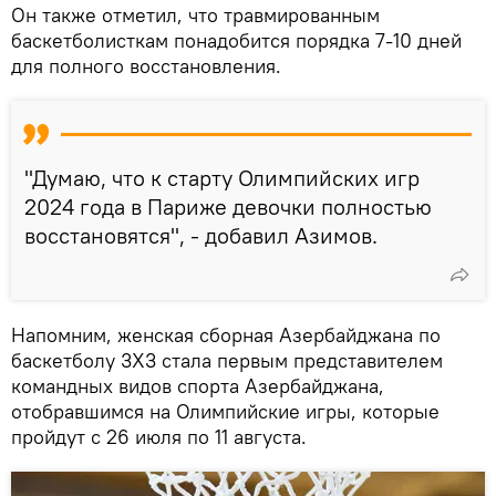
Он также отметил, что травмированным
баскетболисткам понадобится порядка 7-10 дней
для полного восстановления.
"Думаю, что к старту Олимпийских игр
2024 года в Париже девочки полностью
восстановятся", - добавил Азимов.
Напомним, женская сборная Азербайджана по
баскетболу 3Х3 стала первым представителем
командных видов спорта Азербайджана,
отобравшимся на Олимпийские игры, которые
пройдут с 26 июля по 11 августа.