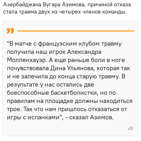
Азербайджана Вугара Азимова, причиной отказа
стала травма двух из четырех членов команды.
"В матче с французским клубом травму
получила наш игрок Александра
Молленхауэр. А еще раньше боли в ноге
почувствовала Дина Ульянова, которая так
и не залечила до конца старую травму. В
результате у нас остались две
боеспособные баскетболистки, но по
правилам на площадке должны находиться
трое. Так что нам пришлось отказаться от
игры с испанками", - сказал Азимов.