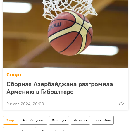
Спорт
Сборная Азербайджана разгромила
Армению в Гибралтаре
9 июля 2024, 20:00
Спорт
Азербайджан
Франция
Испания
Баскетбол