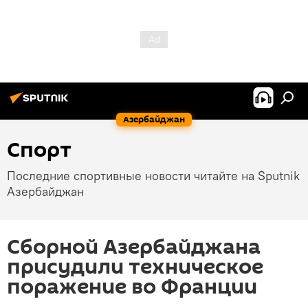
Азербайджан
Спорт
Последние спортивные новости читайте на Sputnik
Азербайджан
Сборной Азербайджана
присудили техническое
поражение во Франции