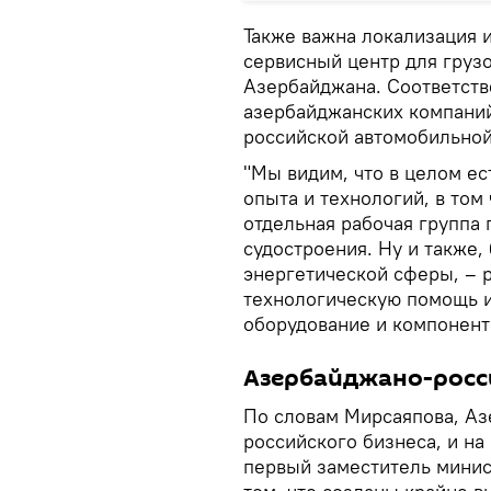
Также важна локализация 
сервисный центр для груз
Азербайджана. Соответств
азербайджанских компаний
российской автомобильной
"Мы видим, что в целом ес
опыта и технологий, в том
отдельная рабочая группа 
судостроения. Ну и также, 
энергетической сферы, – 
технологическую помощь и
оборудование и компоненты
Азербайджано-росс
По словам Мирсаяпова, Аз
российского бизнеса, и на
первый заместитель минис