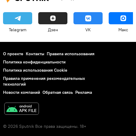
Telegram
Дзен
VK
Макс
О проекте
Контакты
Правила использования
Политика конфиденциальности
Политика использования Cookie
Правила применения рекомендательных
технологий
Новости компаний
Обратная связь
Реклама
© 2026 Sputnik Все права защищены. 18+