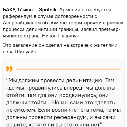
БАКУ, 17 июн — Sputnik.
Армении потребуется
референдум в случае договоренности с
Азербайджаном об обмене территориями в рамках
процесса делимитации границы, заявил премьер-
министр страны Никол Пашинян.
Это заявление он сделал на встрече с жителями
села Шинуайр.
"Мы должны провести делимитацию. Там,
где мы продвинулись вперед, мы должны
отойти, там где они продвинулись, они
должны отойти... Но мы сами это сделать
не сможем. Если возникнет эта тема, то мы
должны провести референдум, и вы сами
решите, хотите ли вы этого или нет", -