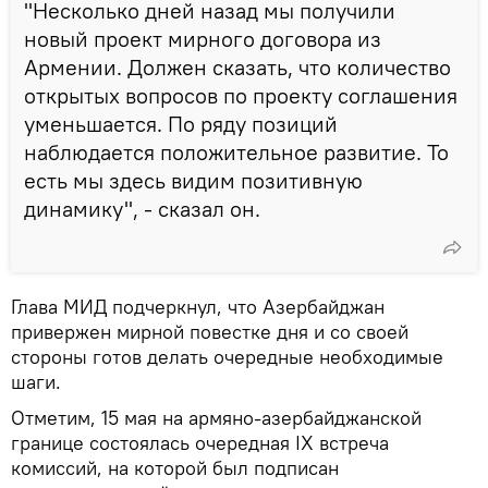
"Несколько дней назад мы получили
новый проект мирного договора из
Армении. Должен сказать, что количество
открытых вопросов по проекту соглашения
уменьшается. По ряду позиций
наблюдается положительное развитие. То
есть мы здесь видим позитивную
динамику", - сказал он.
Глава МИД подчеркнул, что Азербайджан
привержен мирной повестке дня и со своей
стороны готов делать очередные необходимые
шаги.
Отметим, 15 мая на армяно-азербайджанской
границе состоялась очередная IX встреча
комиссий, на которой был подписан