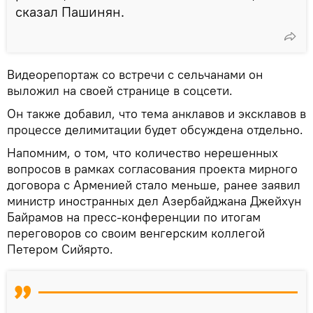
сказал Пашинян.
Видеорепортаж со встречи с сельчанами он
выложил на своей странице в соцсети.
Он также добавил, что тема анклавов и эксклавов в
процессе делимитации будет обсуждена отдельно.
Напомним, о том, что количество нерешенных
вопросов в рамках согласования проекта мирного
договора с Арменией стало меньше, ранее заявил
министр иностранных дел Азербайджана Джейхун
Байрамов на пресс-конференции по итогам
переговоров со своим венгерским коллегой
Петером Сийярто.