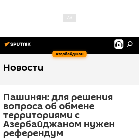
Азербайджан
Новости
Пашинян: для решения
вопроса об обмене
территориями с
Азербайджаном нужен
референдум