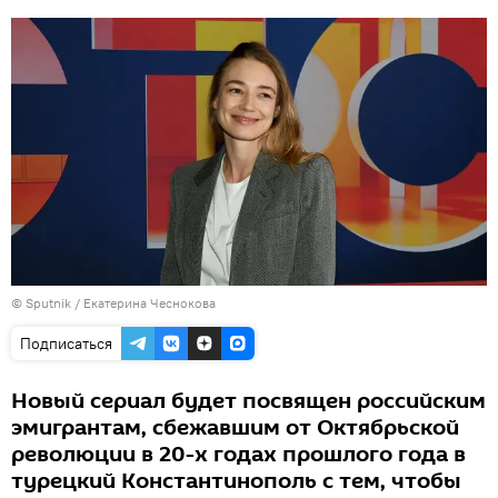
© Sputnik / Екатерина Чеснокова
Подписаться
Новый сериал будет посвящен российским
эмигрантам, сбежавшим от Октябрьской
революции в 20-х годах прошлого года в
турецкий Константинополь с тем, чтобы