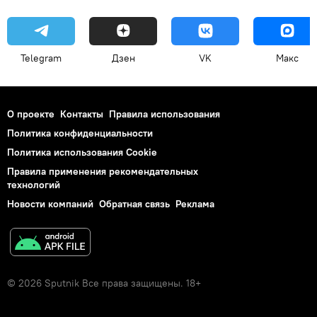
Telegram
Дзен
VK
Макс
О проекте
Контакты
Правила использования
Политика конфиденциальности
Политика использования Cookie
Правила применения рекомендательных
технологий
Новости компаний
Обратная связь
Реклама
© 2026 Sputnik Все права защищены. 18+