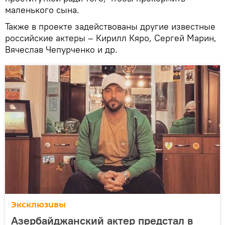
маленького сына.
Также в проекте задействованы другие известные
российские актеры – Кирилл Кяро, Сергей Марин,
Вячеслав Чепурченко и др.
Эксклюзивы
Азербайджанский актер предстал в