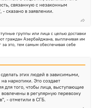
ость, связанную с незаконным
 - сказано в заявлении.
ступные группы или лица с целью доставки
ют граждан Азербайджана, выплачивая им
 за это, тем самым обеспечивая себе
 сделать этих людей в зависимыми,
 на наркотики. Это создает
я для того, чтобы лица, выступающие
и вовлечены в регулярную перевозку
", - отметили в СГБ.