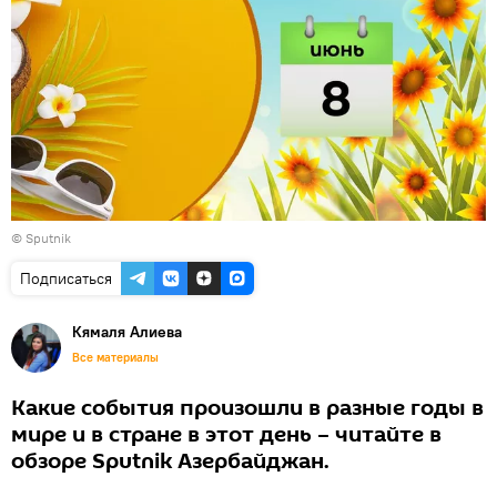
© Sputnik
Подписаться
Кямаля Алиева
Все материалы
Какие события произошли в разные годы в
мире и в стране в этот день – читайте в
обзоре Sputnik Азербайджан.