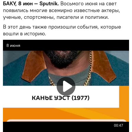
БАКУ, 8 июн — Sputnik.
Восьмого июня на свет
появились многие всемирно известные актеры,
ученые, спортсмены, писатели и политики.
В этот день также произошли события, которые
вошли в историю.