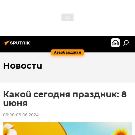
Азербайджан
Новости
Какой сегодня праздник: 8
июня
09:00 08.06.2024