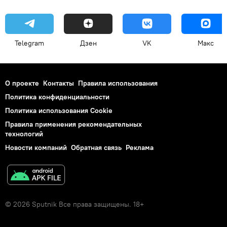
Telegram
Дзен
VK
Макс
О проекте
Контакты
Правила использования
Политика конфиденциальности
Политика использования Cookie
Правила применения рекомендательных
технологий
Новости компаний
Обратная связь
Реклама
© 2026 Sputnik Все права защищены. 18+