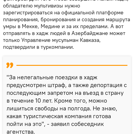
обладателю мультивизы нужно
зарегистрироваться на официальной платформе
планирования, бронирования и создания маршрута
умры в Мекке, Медине и за их пределами. А вот
отправлять в хадж людей в Азербайджане может
только Управление мусульман Кавказа,
подтвердили в туркомпании.
"За нелегальные поездки в хадж
предусмотрен штраф, а также депортация с
последующим запретом на въезд в страну
в течение 10 лет. Кроме того, можно
лишиться свободы на полгода. Не знаю,
какая туристическая компания готова
пойти на это", - заявил собеседник
агентства.