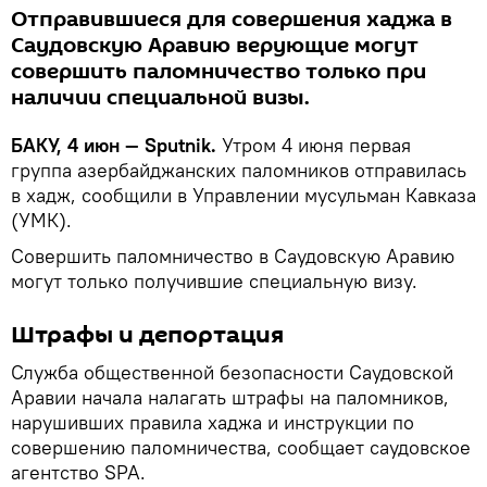
Отправившиеся для совершения хаджа в
Саудовскую Аравию верующие могут
совершить паломничество только при
наличии специальной визы.
БАКУ, 4 июн — Sputnik.
Утром 4 июня первая
группа азербайджанских паломников отправилась
в хадж, сообщили в Управлении мусульман Кавказа
(УМК).
Совершить паломничество в Саудовскую Аравию
могут только получившие специальную визу.
Штрафы и депортация
Служба общественной безопасности Саудовской
Аравии начала налагать штрафы на паломников,
нарушивших правила хаджа и инструкции по
совершению паломничества, сообщает саудовское
агентство SPA.