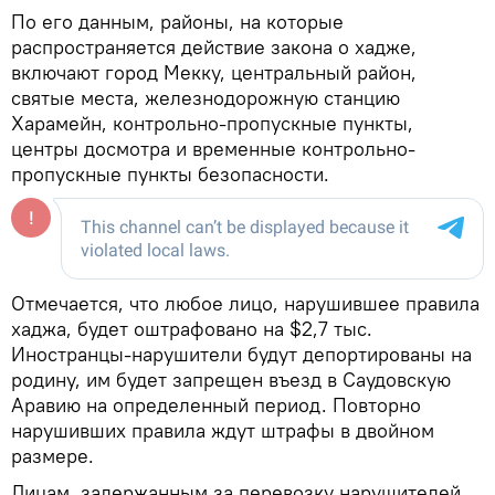
По его данным, районы, на которые
распространяется действие закона о хадже,
включают город Мекку, центральный район,
святые места, железнодорожную станцию
Харамейн, контрольно-пропускные пункты,
центры досмотра и временные контрольно-
пропускные пункты безопасности.
Отмечается, что любое лицо, нарушившее правила
хаджа, будет оштрафовано на $2,7 тыс.
Иностранцы-нарушители будут депортированы на
родину, им будет запрещен въезд в Саудовскую
Аравию на определенный период. Повторно
нарушивших правила ждут штрафы в двойном
размере.
Лицам, задержанным за перевозку нарушителей