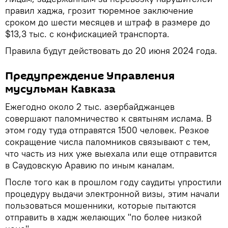
правил хаджа, грозит тюремное заключение
сроком до шести месяцев и штраф в размере до
$13,3 тыс. с конфискацией транспорта.
Правила будут действовать до 20 июня 2024 года.
Предупреждение Управления
мусульман Кавказа
Ежегодно около 2 тыс. азербайджанцев
совершают паломничество к святыням ислама. В
этом году туда отправятся 1500 человек. Резкое
сокращение числа паломников связывают с тем,
что часть из них уже выехала или еще отправится
в Саудовскую Аравию по иным каналам.
После того как в прошлом году саудиты упростили
процедуру выдачи электронной визы, этим начали
пользоваться мошенники, которые пытаются
отправить в хадж желающих "по более низкой