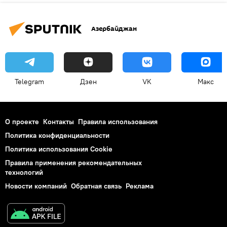
Азербайджан
Telegram
Дзен
VK
Макс
О проекте
Контакты
Правила использования
Политика конфиденциальности
Политика использования Cookie
Правила применения рекомендательных
технологий
Новости компаний
Обратная связь
Реклама