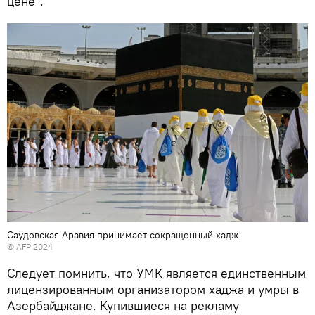
цене".
Саудовская Аравия принимает сокращенный хадж
© AFP 2024
Следует помнить, что УМК является единственным
лицензированным организатором хаджа и умры в
Азербайджане. Купившиеся на рекламу