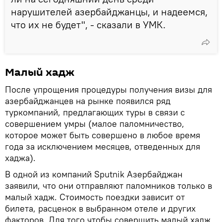
нарушителей азербайджанцы, и надеемся,
что их не будет", - сказали в УМК.
Малый хадж
После упрощения процедуры получения визы для
азербайджанцев на рынке появился ряд
туркомпаний, предлагающих туры в связи с
совершением умры (малое паломничество,
которое может быть совершено в любое время
года за исключением месяцев, отведенных для
хаджа).
В одной из компаний Sputnik Азербайджан
заявили, что они отправляют паломников только в
малый хадж. Стоимость поездки зависит от
билета, расценок в выбранном отеле и других
факторов. Для того чтобы совершить малый хадж,