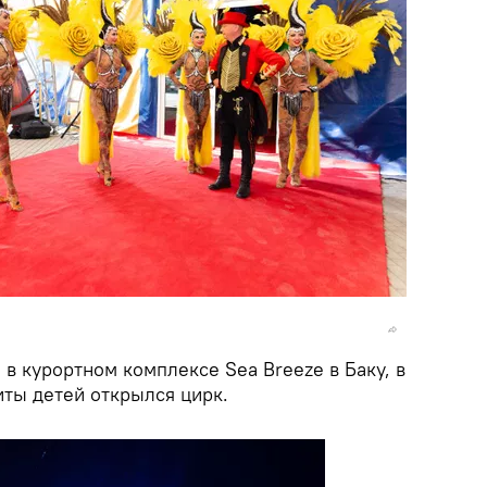
 в курортном комплексе Sea Breeze в Баку, в
ты детей открылся цирк.