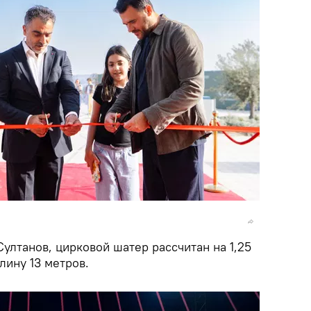
ултанов, цирковой шатер рассчитан на 1,25
лину 13 метров.