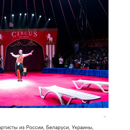
ртисты из России, Беларуси, Украины,