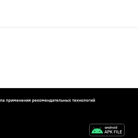
ла применения рекомендательных технологий