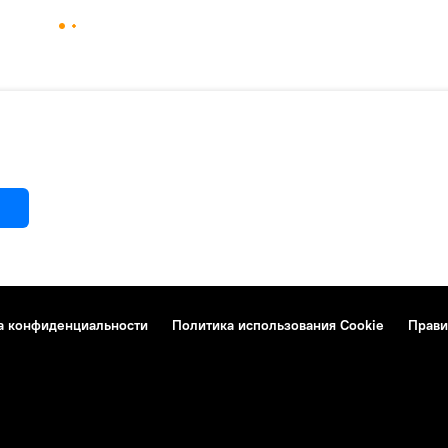
а конфиденциальности
Политика использования Cookie
Прави