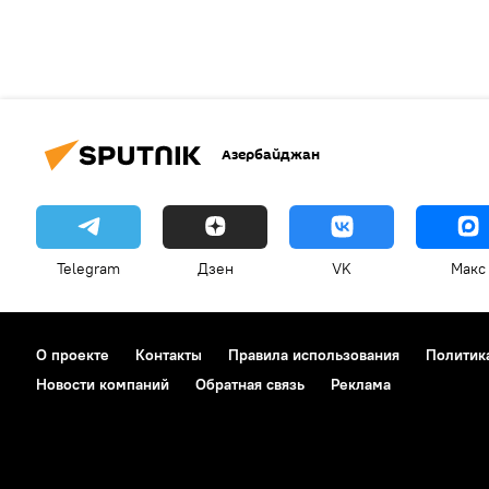
Азербайджан
Telegram
Дзен
VK
Макс
О проекте
Контакты
Правила использования
Политик
Новости компаний
Обратная связь
Реклама