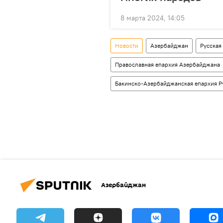
8 марта 2024, 14:05
Новости
Азербайджан
Русская
Православная епархия Азербайджана
Бакинско-Азербайджанская епархия Р
Азербайджан