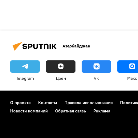
Азербайджан
Telegram
Дзен
VK
Макс
О проекте
Контакты
Правила использования
Политик
Новости компаний
Обратная связь
Реклама