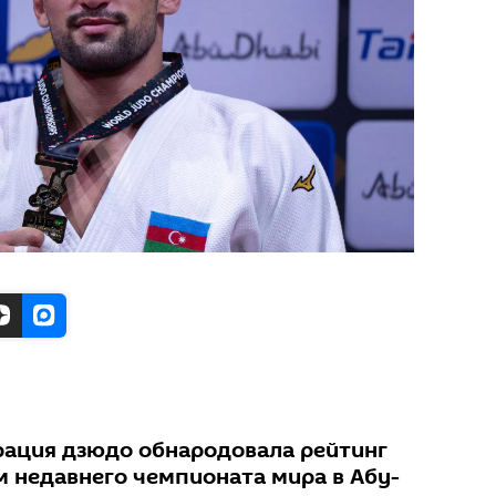
ация дзюдо обнародовала рейтинг
м недавнего чемпионата мира в Абу-