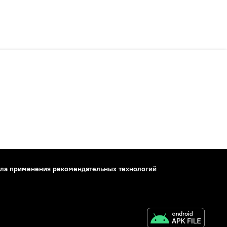
ла применения рекомендательных технологий