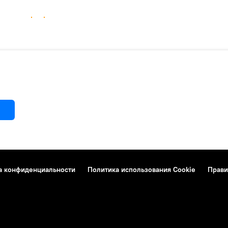
а конфиденциальности
Политика использования Cookie
Прави