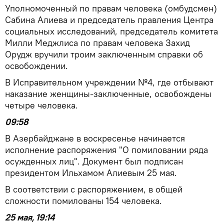
Уполномоченный по правам человека (омбудсмен)
Сабина Алиева и председатель правления Центра
социальных исследований, председатель комитета
Милли Меджлиса по правам человека Захид
Орудж вручили троим заключенным справки об
освобождении.
В Исправительном учреждении №4, где отбывают
наказание женщины-заключенные, освобождены
четыре человека.
09:58
В Азербайджане в воскресенье начинается
исполнение распоряжения "О помиловании ряда
осужденных лиц". Документ был подписан
президентом Ильхамом Алиевым 25 мая.
В соответствии с распоряжением, в общей
сложности помилованы 154 человека.
25 мая, 19:14