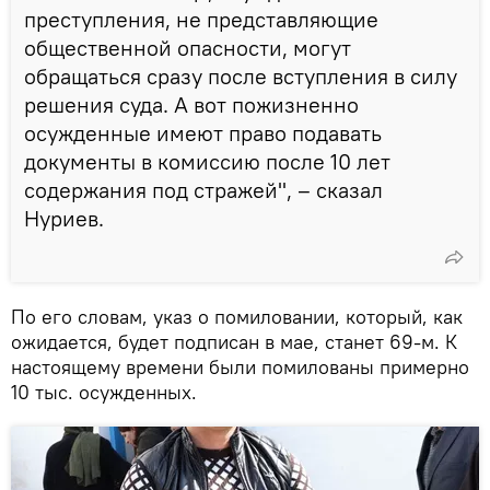
преступления, не представляющие
общественной опасности, могут
обращаться сразу после вступления в силу
решения суда. А вот пожизненно
осужденные имеют право подавать
документы в комиссию после 10 лет
содержания под стражей", – сказал
Нуриев.
По его словам, указ о помиловании, который, как
ожидается, будет подписан в мае, станет 69-м. К
настоящему времени были помилованы примерно
10 тыс. осужденных.