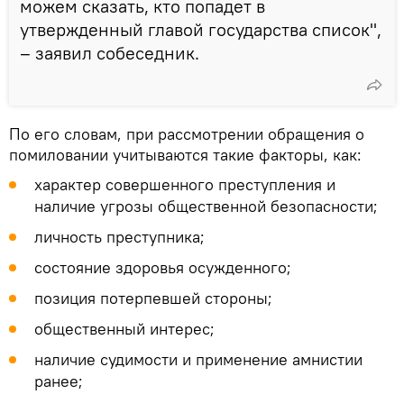
можем сказать, кто попадет в
утвержденный главой государства список",
– заявил собеседник.
По его словам, при рассмотрении обращения о
помиловании учитываются такие факторы, как:
характер совершенного преступления и
наличие угрозы общественной безопасности;
личность преступника;
состояние здоровья осужденного;
позиция потерпевшей стороны;
общественный интерес;
наличие судимости и применение амнистии
ранее;