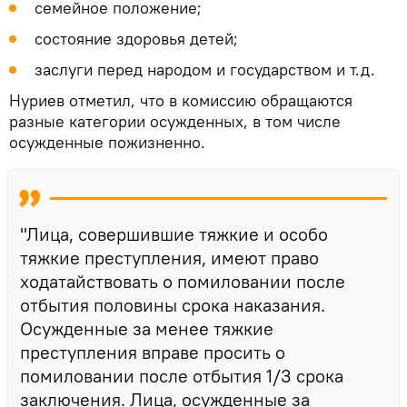
семейное положение;
состояние здоровья детей;
заслуги перед народом и государством и т.д.
Нуриев отметил, что в комиссию обращаются
разные категории осужденных, в том числе
осужденные пожизненно.
"Лица, совершившие тяжкие и особо
тяжкие преступления, имеют право
ходатайствовать о помиловании после
отбытия половины срока наказания.
Осужденные за менее тяжкие
преступления вправе просить о
помиловании после отбытия 1/3 срока
заключения. Лица, осужденные за