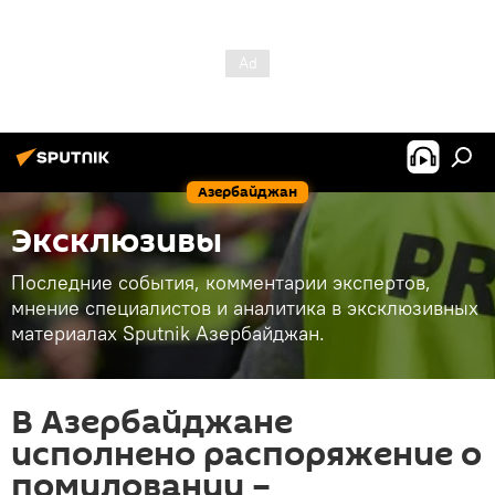
Азербайджан
Эксклюзивы
Последние события, комментарии экспертов,
мнение специалистов и аналитика в эксклюзивных
материалах Sputnik Азербайджан.
В Азербайджане
исполнено распоряжение о
помиловании –