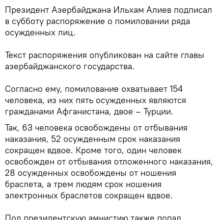
Президент Азербайджана Ильхам Алиев подписал
в субботу распоряжение о помиловании ряда
осужденных лиц.
Текст распоряжения опубликован на сайте главы
азербайджанского государства.
Согласно ему, помилование охватывает 154
человека, из них пять осужденных являются
гражданами Афганистана, двое – Турции.
Так, 63 человека освобождены от отбывания
наказания, 52 осужденным срок наказания
сокращен вдвое. Кроме того, один человек
освобожден от отбывания отложенного наказания,
28 осужденных освобождены от ношения
браслета, а трем людям срок ношения
электронных браслетов сокращен вдвое.
Под президентскую амнистию также попал