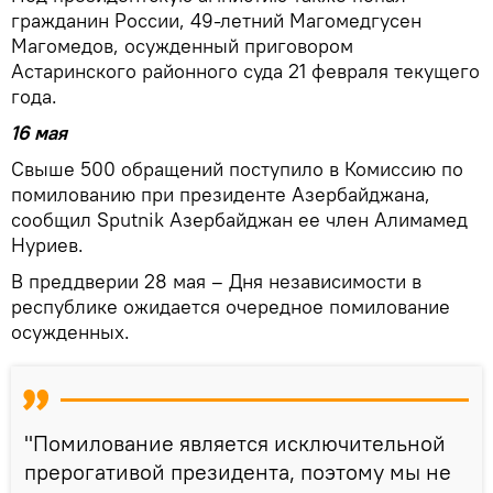
гражданин России, 49-летний Магомедгусен
Магомедов, осужденный приговором
Астаринского районного суда 21 февраля текущего
года.
16 мая
Свыше 500 обращений поступило в Комиссию по
помилованию при президенте Азербайджана,
сообщил Sputnik Азербайджан ее член Алимамед
Нуриев.
В преддверии 28 мая – Дня независимости в
республике ожидается очередное помилование
осужденных.
"Помилование является исключительной
прерогативой президента, поэтому мы не