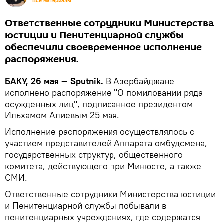
Все материалы
Ответственные сотрудники Министерства
юстиции и Пенитенциарной службы
обеспечили своевременное исполнение
распоряжения.
БАКУ, 26 мая — Sputnik.
В Азербайджане
исполнено распоряжение "О помиловании ряда
осужденных лиц", подписанное президентом
Ильхамом Алиевым 25 мая.
Исполнение распоряжения осуществлялось с
участием представителей Аппарата омбудсмена,
государственных структур, общественного
комитета, действующего при Минюсте, а также
СМИ.
Ответственные сотрудники Министерства юстиции
и Пенитенциарной службы побывали в
пенитенциарных учреждениях, где содержатся