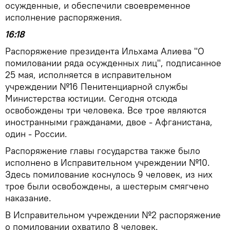
осужденные, и обеспечили своевременное
исполнение распоряжения.
16:18
Распоряжение президента Ильхама Алиева "О
помиловании ряда осужденных лиц", подписанное
25 мая, исполняется в исправительном
учреждении №16 Пенитенциарной службы
Министерства юстиции. Сегодня отсюда
освобождены три человека. Все трое являются
иностранными гражданами, двое - Афганистана,
один - России.
Распоряжение главы государства также было
исполнено в Исправительном учреждении №10.
Здесь помилование коснулось 9 человек, из них
трое были освобождены, а шестерым смягчено
наказание.
В Исправительном учреждении №2 распоряжение
о помиловании охватило 8 человек.