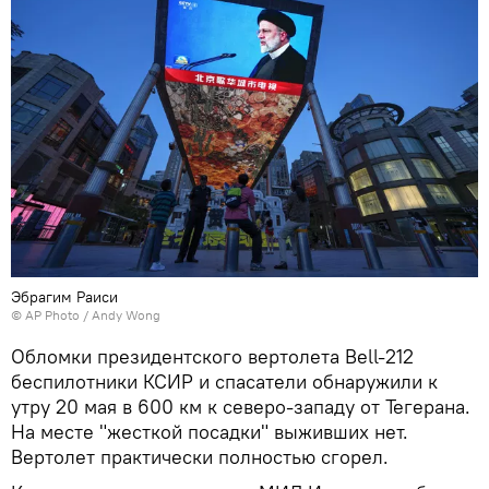
Эбрагим Раиси
© AP Photo / Andy Wong
Обломки президентского вертолета Bell-212
беспилотники КСИР и спасатели обнаружили к
утру 20 мая в 600 км к северо-западу от Тегерана.
На месте "жесткой посадки" выживших нет.
Вертолет практически полностью сгорел.