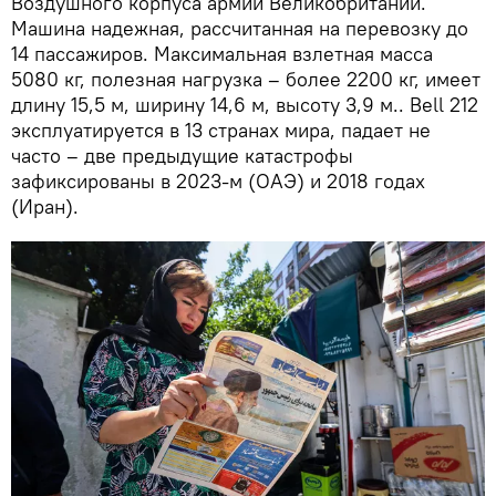
Воздушного корпуса армии Великобритании.
Машина надежная, рассчитанная на перевозку до
14 пассажиров. Максимальная взлетная масса
5080 кг, полезная нагрузка – более 2200 кг, имеет
длину 15,5 м, ширину 14,6 м, высоту 3,9 м.. Bell 212
эксплуатируется в 13 странах мира, падает не
часто – две предыдущие катастрофы
зафиксированы в 2023-м (ОАЭ) и 2018 годах
(Иран).