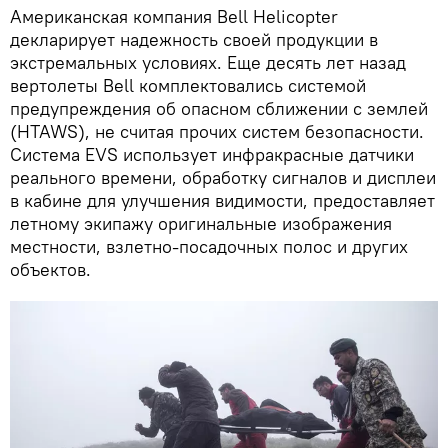
Американская компания Bell Helicopter
декларирует надежность своей продукции в
экстремальных условиях. Еще десять лет назад
вертолеты Bell комплектовались системой
предупреждения об опасном сближении с землей
(HTAWS), не считая прочих систем безопасности.
Система EVS использует инфракрасные датчики
реального времени, обработку сигналов и дисплеи
в кабине для улучшения видимости, предоставляет
летному экипажу оригинальные изображения
местности, взлетно-посадочных полос и других
объектов.