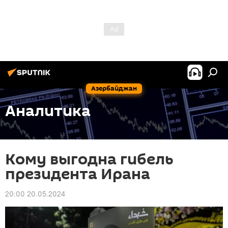
Азербайджан
Аналитика
Кому выгодна гибель
президента Ирана
20:00 20.05.2024