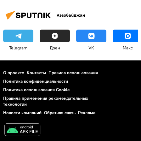
Азербайджан
Telegram
Дзен
VK
Макс
О проекте
Контакты
Правила использования
Политика конфиденциальности
Политика использования Cookie
Правила применения рекомендательных
технологий
Новости компаний
Обратная связь
Реклама