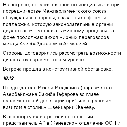
На встрече, организованной по инициативе и при
посредничестве Межпарламентского союза,
обсуждались вопросы, связанных с формой
поддержки, которую законодательные органы
двух стран могут оказать мирному процессу на
фоне продолжающихся мирных переговоров
между Азербайджаном и Арменией.
Стороны договорились рассмотреть возможности
диалога на парламентском уровне.
Встреча прошла в конструктивной обстановке.
18:12
Председатель Милли Меджлиса (парламента)
Азербайджана Сахиба Гафарова во главе
парламентской делегации прибыла с рабочим
визитом в столицу Швейцарии Женеву.
В аэропорту их встретили постоянный
представитель АР в Женевском отделении ООН и