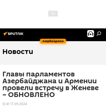
Азербайджан
Новости
Главы парламентов
Азербайджана и Армении
провели встречу в Женеве
– ОБНОВЛЕНО
12:41 17.05.2024