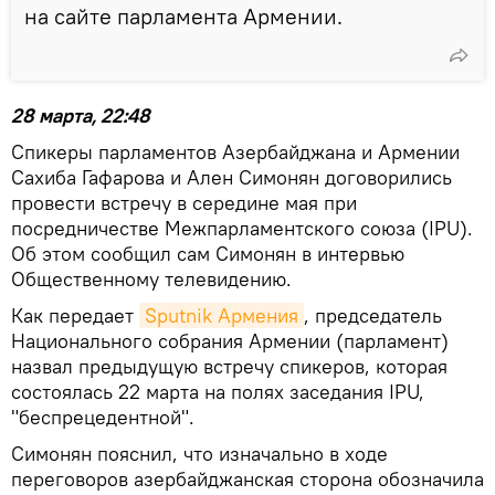
на сайте парламента Армении.
28 марта, 22:48
Спикеры парламентов Азербайджана и Армении
Сахиба Гафарова и Ален Симонян договорились
провести встречу в середине мая при
посредничестве Межпарламентского союза (IPU).
Об этом сообщил сам Симонян в интервью
Общественному телевидению.
Как передает
Sputnik Армения
, председатель
Национального собрания Армении (парламент)
назвал предыдущую встречу спикеров, которая
состоялась 22 марта на полях заседания IPU,
"беспрецедентной".
Симонян пояснил, что изначально в ходе
переговоров азербайджанская сторона обозначила