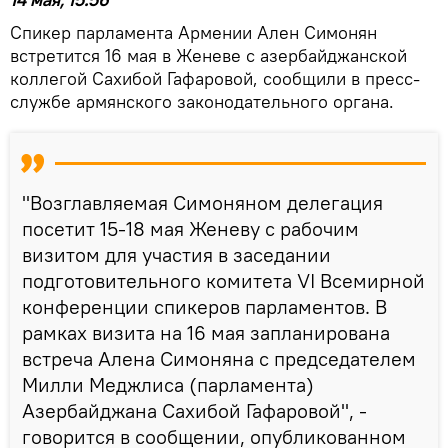
Спикер парламента Армении Ален Симонян
встретится 16 мая в Женеве с азербайджанской
коллегой Сахибой Гафаровой, сообщили в пресс-
службе армянского законодательного органа.
"Возглавляемая Симоняном делегация
посетит 15-18 мая Женеву с рабочим
визитом для участия в заседании
подготовительного комитета VI Всемирной
конференции спикеров парламентов. В
рамках визита на 16 мая запланирована
встреча Алена Симоняна с председателем
Милли Меджлиса (парламента)
Азербайджана Сахибой Гафаровой", -
говорится в сообщении, опубликованном