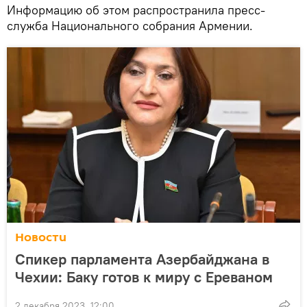
Информацию об этом распространила пресс-
служба Национального собрания Армении.
Новости
Спикер парламента Азербайджана в
Чехии: Баку готов к миру с Ереваном
2 декабря 2023, 12:00