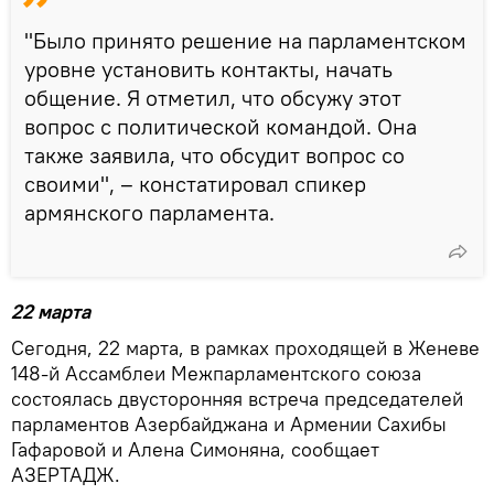
"Было принято решение на парламентском
уровне установить контакты, начать
общение. Я отметил, что обсужу этот
вопрос с политической командой. Она
также заявила, что обсудит вопрос со
своими", – констатировал спикер
армянского парламента.
22 марта
Сегодня, 22 марта, в рамках проходящей в Женеве
148-й Ассамблеи Межпарламентского союза
состоялась двусторонняя встреча председателей
парламентов Азербайджана и Армении Сахибы
Гафаровой и Алена Симоняна, сообщает
АЗЕРТАДЖ.