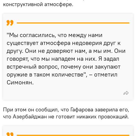
конструктивной атмосфере.
"Мы согласились, что между нами
существует атмосфера недоверия друг к
другу. Они не доверяют нам, а мы им. Они
говорят, что мы нападем на них. Я задал
встречный вопрос, почему они закупают
оружие в таком количестве", – отметил
Симонян.
При этом он сообщил, что Гафарова заверила его,
что Азербайджан не готовит никаких провокаций.