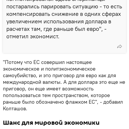
постарались парировать ситуацию - то есть
компенсировать снижение в одних сферах
увеличением использования доллара в
расчетах там, где раньше был евро", -
отметил экономист.
"Потому что ЕС совершил настоящее
экономическое и политэкономическое
самоубийство, и это приговор для евро как для
международной валюты. А для доллара это еще не
приговор, он еще имеет возможность
попользоваться тем пространством, которое
раньше было обозначено флажком ЕС", - добавил
Колташов.
Шанс для мировой экономики