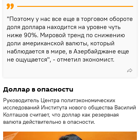
"Поэтому у нас все еще в торговом обороте
доля доллара находится на уровне чуть
ниже 90%. Мировой тренд по снижению
доли американской валюты, который
наблюдается в мире, в Азербайджане еще
не ощущается", - отметил экономист.
Доллар в опасности
Руководитель Центра политэкономических
исследований Института нового общества Василий
Колташов считает, что доллар как резервная
валюта действительно в опасности.