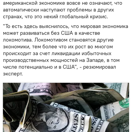
американской экономике вовсе не означают, что
автоматически наступают проблемы в других
странах, что это некий глобальный кризис.
"То есть здесь выяснилось, что мировая экономика
может развиваться без США в качестве
локомотива. Локомотивом становятся другие
экономики, тем более что их рост во многом
происходит за счет ликвидации избыточных
производственных мощностей на Западе, в том
числе потенциально и в США", - резюмировал
эксперт.