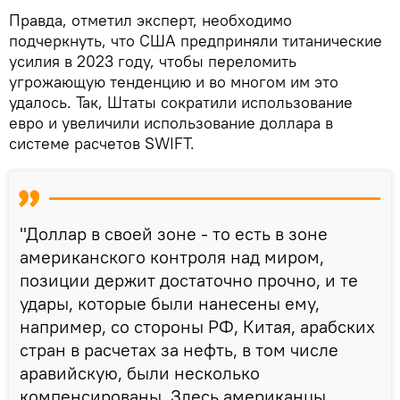
Правда, отметил эксперт, необходимо
подчеркнуть, что США предприняли титанические
усилия в 2023 году, чтобы переломить
угрожающую тенденцию и во многом им это
удалось. Так, Штаты сократили использование
евро и увеличили использование доллара в
системе расчетов SWIFT.
"Доллар в своей зоне - то есть в зоне
американского контроля над миром,
позиции держит достаточно прочно, и те
удары, которые были нанесены ему,
например, со стороны РФ, Китая, арабских
стран в расчетах за нефть, в том числе
аравийскую, были несколько
компенсированы. Здесь американцы