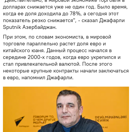
долларах снижается уже не один год. Было время,
когда ее доля доходила до 78%, а сегодня этот
показатель резко снижается", - сказал Джафарли
Sputnik Азербайджан.
При этом, по словам экономиста, в мировой
торговле параллельно растет доля евро и
китайского юаня. Данный процесс начался в
середине 2000-х годов, когда евро укрепился и
стал привлекательной валютой. После этого
некоторые крупные контракты начали заключаться
в евро, напомнил Джафарли.