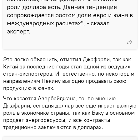
роли доллара есть. Данная тенденция
сопровождается ростом доли евро и юаня в
международных расчетах", - сказал
эксперт.
Это легко объяснить, отметил Джафарли, так как
Китай за последние годы стал одной из ведущих
стран-экспортеров. И, естественно, по некоторым
направлениям Пекину выгодно продавать свою
продукцию в юанях.
Что касается Азербайджана, то, по мнению
Джафарли, сегодня доллар все еще играет важную
роль в экономике страны, так как Баку в основном
продает энергоресурсы, и все контракты
традиционно заключаются в долларах.