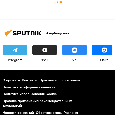
Азербайджан
Telegram
Дзен
VK
Макс
О проекте
Контакты
Правила использования
Политика конфиденциальности
Политика использования Cookie
Правила применения рекомендательных
технологий
Новости компаний
Обратная связь
Реклама