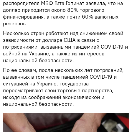
распорядителя МВФ Гита Гопинат заявила, что на
доллар приходится около 80% торгового
финансирования, а также почти 60% валютных
резервов.
Несколько стран работают над снижением своей
зависимости от доллара США в связи с
потрясениями, вызванными пандемией COVID-19 и
войной на Украине, а также из интересов
национальной безопасности.
По ее словам, после нескольких лет потрясений,
вызванных в том числе пандемией COVID-19 и
ситуацией на Украине, государства
пересматривают свои торговые партнерства,
исходя из соображений экономической и
национальной безопасности.