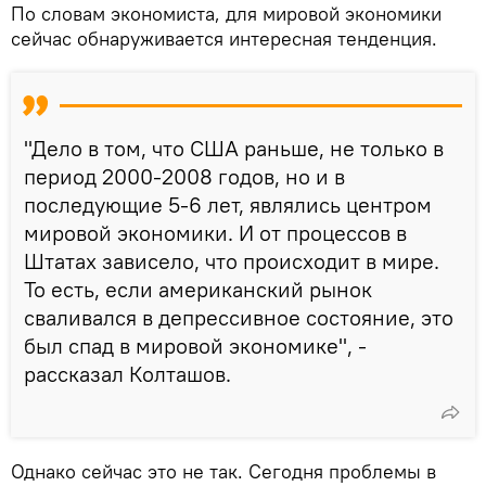
По словам экономиста, для мировой экономики
сейчас обнаруживается интересная тенденция.
"Дело в том, что США раньше, не только в
период 2000-2008 годов, но и в
последующие 5-6 лет, являлись центром
мировой экономики. И от процессов в
Штатах зависело, что происходит в мире.
То есть, если американский рынок
сваливался в депрессивное состояние, это
был спад в мировой экономике", -
рассказал Колташов.
Однако сейчас это не так. Сегодня проблемы в