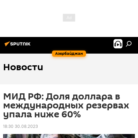
Азербайджан
Новости
МИД РФ: Доля доллара в
международных резервах
упала ниже 60%
18:30 30.08.2023