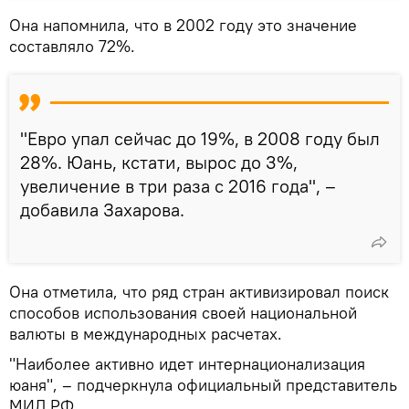
Она напомнила, что в 2002 году это значение
составляло 72%.
"Евро упал сейчас до 19%, в 2008 году был
28%. Юань, кстати, вырос до 3%,
увеличение в три раза с 2016 года", –
добавила Захарова.
Она отметила, что ряд стран активизировал поиск
способов использования своей национальной
валюты в международных расчетах.
"Наиболее активно идет интернационализация
юаня", – подчеркнула официальный представитель
МИД РФ.