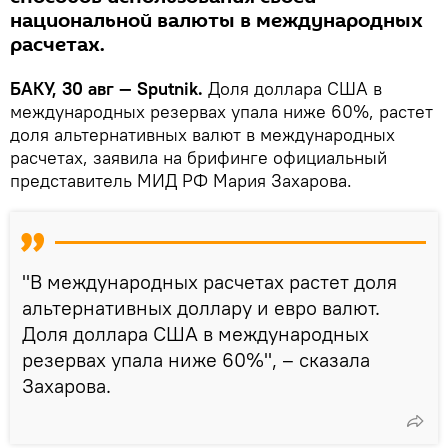
национальной валюты в международных
расчетах.
БАКУ, 30 авг — Sputnik.
Доля доллара США в
международных резервах упала ниже 60%, растет
доля альтернативных валют в международных
расчетах, заявила на брифинге официальный
представитель МИД РФ Мария Захарова.
"В международных расчетах растет доля
альтернативных доллару и евро валют.
Доля доллара США в международных
резервах упала ниже 60%", – сказала
Захарова.