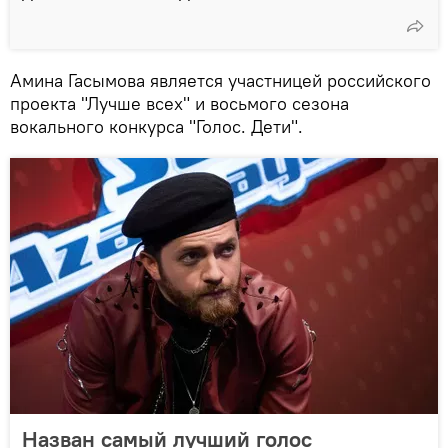
Амина Гасымова является участницей российского
проекта "Лучше всех" и восьмого сезона
вокального конкурса "Голос. Дети".
Назван самый лучший голос