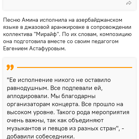
Песню Амина исполнила на азербайджанском
языке в джазовой аранжировке в сопровождении
коллектива "Мирайф". По их словам, композицию
она подготовила вместе со своим педагогом
Евгением Астафуровым.
"Ее исполнение никого не оставило
равнодушным. Все подпевали ей,
аплодировали. Мы благодарны
организаторам концерта. Все прошло на
высоком уровне. Такого рода мероприятия
очень важны, так как объединяют
музыкантов и певцов из разных стран", -
добавили собеседники.