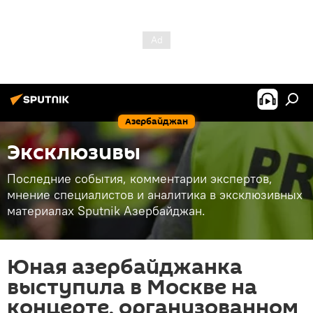
Азербайджан
Эксклюзивы
Последние события, комментарии экспертов,
мнение специалистов и аналитика в эксклюзивных
материалах Sputnik Азербайджан.
Юная азербайджанка
выступила в Москве на
концерте, организованном