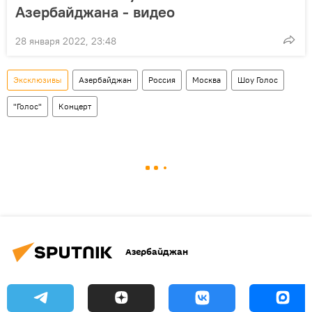
Азербайджана - видео
28 января 2022, 23:48
Эксклюзивы
Азербайджан
Россия
Москва
Шоу Голос
"Голос"
Концерт
Азербайджан