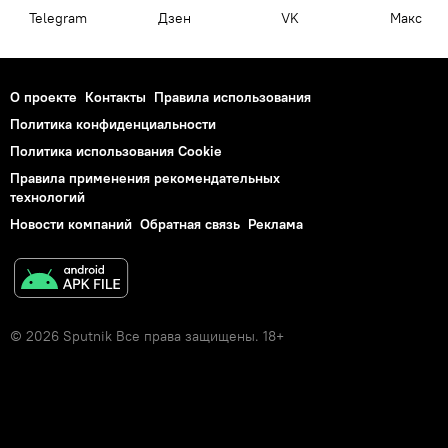
Telegram
Дзен
VK
Макс
О проекте
Контакты
Правила использования
Политика конфиденциальности
Политика использования Cookie
Правила применения рекомендательных
технологий
Новости компаний
Обратная связь
Реклама
© 2026 Sputnik Все права защищены. 18+