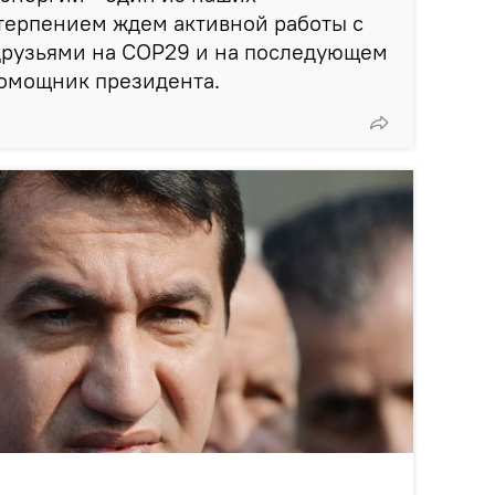
терпением ждем активной работы с
рузьями на COP29 и на последующем
помощник президента.