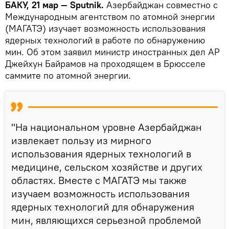
БАКУ, 21 мар — Sputnik.
Азербайджан совместно с
Международным агентством по атомной энергии
(МАГАТЭ) изучает возможность использования
ядерных технологий в работе по обнаружению
мин. Об этом заявил министр иностранных дел АР
Джейхун Байрамов на проходящем в Брюсселе
саммите по атомной энергии.
"На национальном уровне Азербайджан
извлекает пользу из мирного
использования ядерных технологий в
медицине, сельском хозяйстве и других
областях. Вместе с МАГАТЭ мы также
изучаем возможность использования
ядерных технологий для обнаружения
мин, являющихся серьезной проблемой