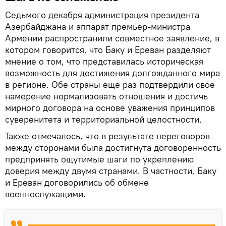
Седьмого декабря администрация президента
Азербайджана и аппарат премьер-министра
Армении распространили совместное заявление, в
котором говорится, что Баку и Ереван разделяют
мнение о том, что представилась историческая
возможность для достижения долгожданного мира
в регионе. Обе страны еще раз подтвердили свое
намерение нормализовать отношения и достичь
мирного договора на основе уважения принципов
суверенитета и территориальной целостности.
Также отмечалось, что в результате переговоров
между сторонами была достигнута договоренность
предпринять ощутимые шаги по укреплению
доверия между двумя странами. В частности, Баку
и Ереван договорились об обмене
военнослужащими.