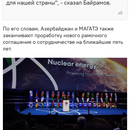
для нашей страны", - сказал Байрамов.
По его словам, Азербайджан и МАГАТЭ также
заканчивают проработку нового рамочного
соглашения о сотрудничестве на ближайшие пять
лет.