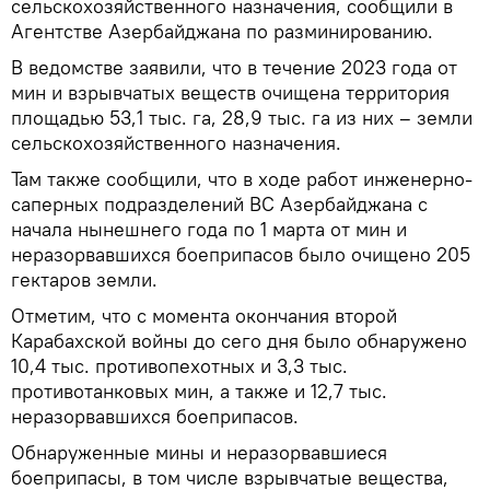
сельскохозяйственного назначения, сообщили в
Агентстве Азербайджана по разминированию.
В ведомстве заявили, что в течение 2023 года от
мин и взрывчатых веществ очищена территория
площадью 53,1 тыс. га, 28,9 тыс. га из них – земли
сельскохозяйственного назначения.
Там также сообщили, что в ходе работ инженерно-
саперных подразделений ВС Азербайджана с
начала нынешнего года по 1 марта от мин и
неразорвавшихся боеприпасов было очищено 205
гектаров земли.
Отметим, что с момента окончания второй
Карабахской войны до сего дня было обнаружено
10,4 тыс. противопехотных и 3,3 тыс.
противотанковых мин, а также и 12,7 тыс.
неразорвавшихся боеприпасов.
Обнаруженные мины и неразорвавшиеся
боеприпасы, в том числе взрывчатые вещества,