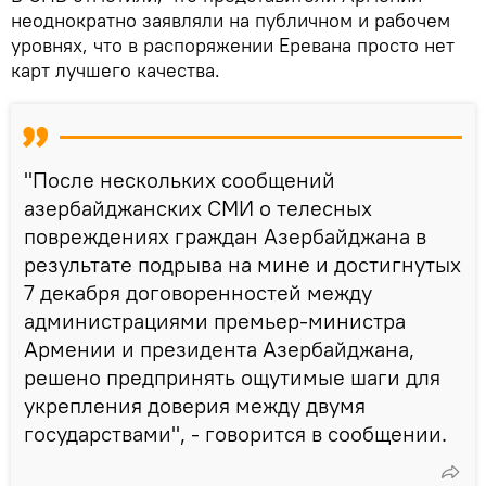
неоднократно заявляли на публичном и рабочем
уровнях, что в распоряжении Еревана просто нет
карт лучшего качества.
"После нескольких сообщений
азербайджанских СМИ о телесных
повреждениях граждан Азербайджана в
результате подрыва на мине и достигнутых
7 декабря договоренностей между
администрациями премьер-министра
Армении и президента Азербайджана,
решено предпринять ощутимые шаги для
укрепления доверия между двумя
государствами", - говорится в сообщении.