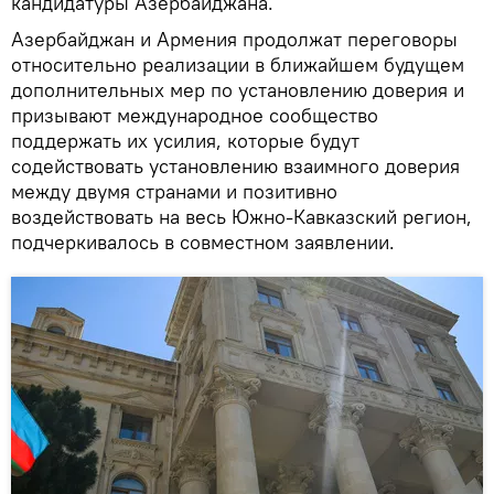
кандидатуры Азербайджана.
Азербайджан и Армения продолжат переговоры
относительно реализации в ближайшем будущем
дополнительных мер по установлению доверия и
призывают международное сообщество
поддержать их усилия, которые будут
содействовать установлению взаимного доверия
между двумя странами и позитивно
воздействовать на весь Южно-Кавказский регион,
подчеркивалось в совместном заявлении.