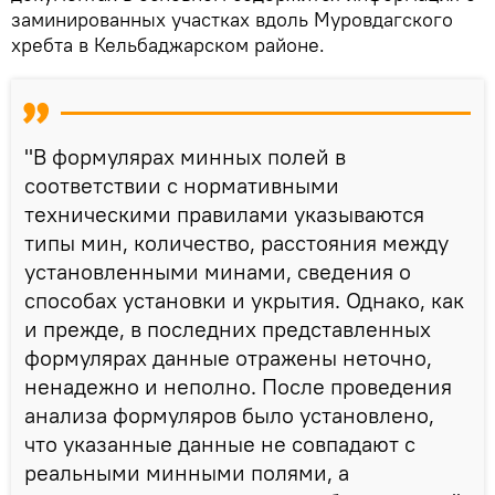
заминированных участках вдоль Муровдагского
хребта в Кельбаджарском районе.
"В формулярах минных полей в
соответствии с нормативными
техническими правилами указываются
типы мин, количество, расстояния между
установленными минами, сведения о
способах установки и укрытия. Однако, как
и прежде, в последних представленных
формулярах данные отражены неточно,
ненадежно и неполно. После проведения
анализа формуляров было установлено,
что указанные данные не совпадают с
реальными минными полями, а