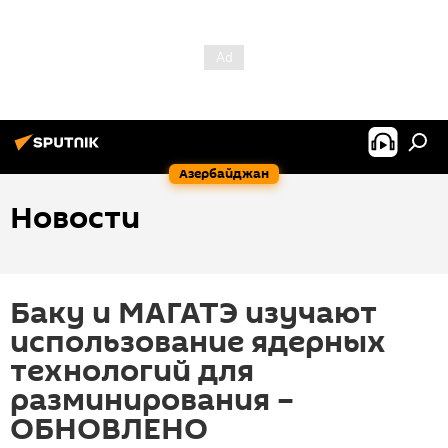
Азербайджан
Новости
Баку и МАГАТЭ изучают
использование ядерных
технологий для
разминирования –
ОБНОВЛЕНО