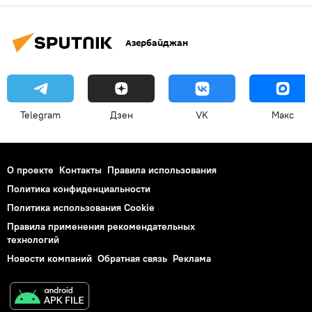
Азербайджан
Telegram
Дзен
VK
Макс
О проекте
Контакты
Правила использования
Политика конфиденциальности
Политика использования Cookie
Правила применения рекомендательных
технологий
Новости компаний
Обратная связь
Реклама