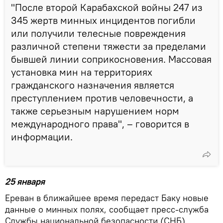
"После второй Карабахской войны 247 из
345 жертв минных инцидентов погибли
или получили телесные повреждения
различной степени тяжести за пределами
бывшей линии соприкосновения. Массовая
установка мин на территориях
гражданского назначения является
преступлением против человечности, а
также серьезным нарушением норм
международного права", – говорится в
информации.
25 января
Ереван в ближайшее время передаст Баку новые
данные о минных полях, сообщает пресс-служба
Службы национальной безопасности (СНБ)