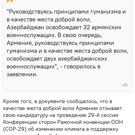
"Руководствуясь принципами гуманизма и
в качестве жеста доброй воли,
Азербайджан освобождает 32 армянских
военнослужащих. В свою очередь,
Армения, руководствуясь принципами
гуманизма и в качестве жеста доброй воли,
освобождает двух азербайджанских
военнослужащих", - говорилось в
заявлении.
Кроме того, в документе сообщалось, что в
качестве жеста доброй воли Армения отзывает
свою кандидатуру на проведение 29-й сессии
Конференции сторон Рамочной конвенции ООН
(СОР-29) об изменении климата в поддержку