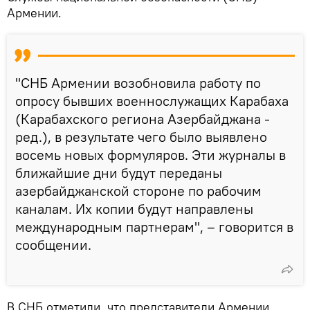
Армении.
"СНБ Армении возобновила работу по
опросу бывших военнослужащих Карабаха
(Карабахского региона Азербайджана -
ред.), в результате чего было выявлено
восемь новых формуляров. Эти журналы в
ближайшие дни будут переданы
азербайджанской стороне по рабочим
каналам. Их копии будут направлены
международным партнерам", – говорится в
сообщении.
В СНБ отметили, что представители Армении