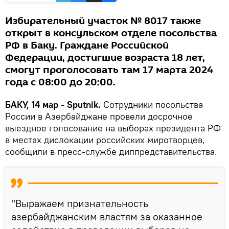
Избирательный участок № 8017 также
открыт в консульском отделе посольства
РФ в Баку. Граждане Российской
Федерации, достигшие возраста 18 лет,
смогут проголосовать там 17 марта 2024
года с 08:00 до 20:00.
БАКУ, 14 мар - Sputnik.
Cотрудники посольства
России в Азербайджане провели досрочное
выездное голосование на выборах президента РФ
в местах дислокации российских миротворцев,
сообщили в пресс-службе диппредставительства.
"Выражаем признательность
азербайджанским властям за оказанное