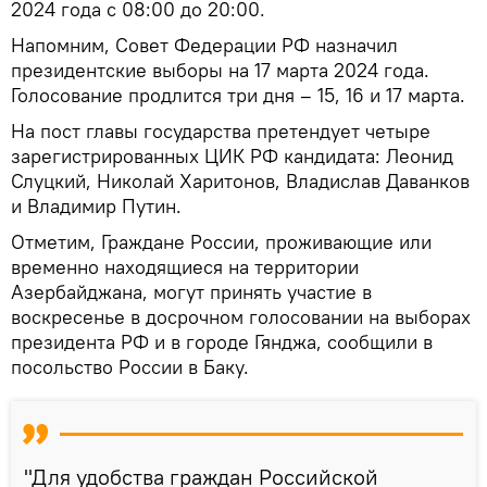
2024 года с 08:00 до 20:00.
Напомним, Совет Федерации РФ назначил
президентские выборы на 17 марта 2024 года.
Голосование продлится три дня – 15, 16 и 17 марта.
На пост главы государства претендует четыре
зарегистрированных ЦИК РФ кандидата: Леонид
Слуцкий, Николай Харитонов, Владислав Даванков
и Владимир Путин.
Отметим, Граждане России, проживающие или
временно находящиеся на территории
Азербайджана, могут принять участие в
воскресенье в досрочном голосовании на выборах
президента РФ и в городе Гянджа, сообщили в
посольство России в Баку.
"Для удобства граждан Российской