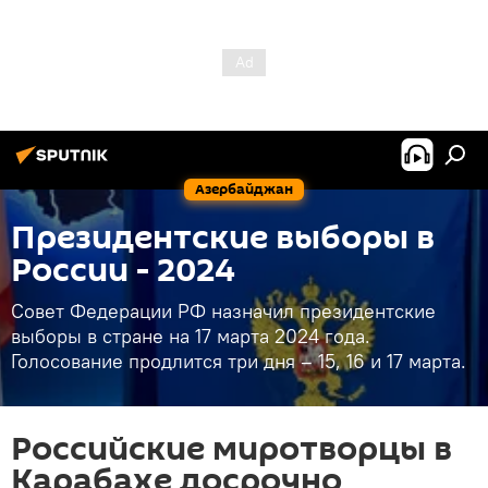
Азербайджан
Президентские выборы в
России - 2024
Совет Федерации РФ назначил президентские
выборы в стране на 17 марта 2024 года.
Голосование продлится три дня – 15, 16 и 17 марта.
Российские миротворцы в
Карабахе досрочно