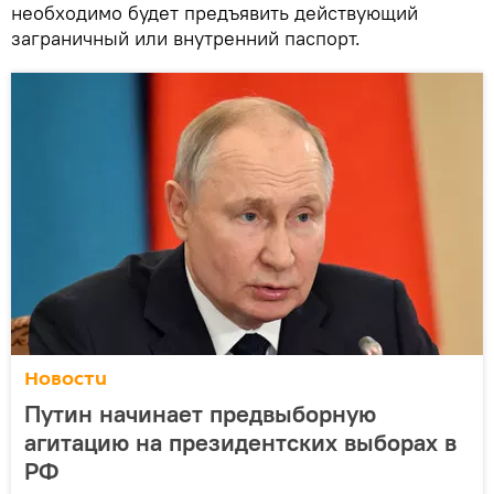
необходимо будет предъявить действующий
заграничный или внутренний паспорт.
Новости
Путин начинает предвыборную
агитацию на президентских выборах в
РФ