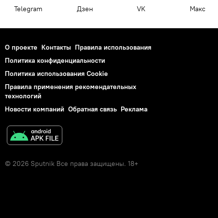
Telegram
Дзен
VK
Макс
О проекте
Контакты
Правила использования
Политика конфиденциальности
Политика использования Cookie
Правила применения рекомендательных
технологий
Новости компаний
Обратная связь
Реклама
© 2026 Sputnik Все права защищены. 18+