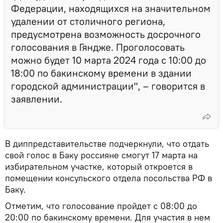
Федерации, находящихся на значительном
удалении от столичного региона,
предусмотрена возможность досрочного
голосования в Гяндже. Проголосовать
можно будет 10 марта 2024 года с 10:00 до
18:00 по бакинскому времени в здании
городской администрации", – говорится в
заявлении.
В диппредставительстве подчеркнули, что отдать
свой голос в Баку россияне смогут 17 марта на
избирательном участке, который откроется в
помещении консульского отдела посольства РФ в
Баку.
Отметим, что голосование пройдет с 08:00 до
20:00 по бакинскому времени. Для участия в нем