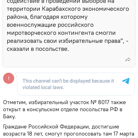
содействие в проведении выборов на
территории Карабахского экономического
района, благодаря которому
военнослужащие российского
миротворческого контингента смогли
реализовать свои избирательные права", -
сказали в посольстве.
Отметим, избирательный участок № 8017 также
открыт в консульском отделе посольства РФ в
Баку.
Граждане Российской Федерации, достигшие
возраста 18 лет, смогут проголосовать там 17 марта