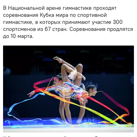
В Национальной арене гимнастике проходят
соревнования Кубка мира по спортивной
гимнастике, в которых принимают участие 300
спортсменов из 67 стран. Соревнования продлятся
до 10 марта.