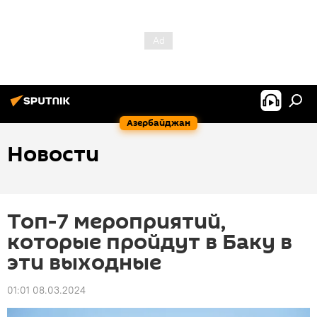
Азербайджан
Новости
Топ-7 мероприятий,
которые пройдут в Баку в
эти выходные
01:01 08.03.2024