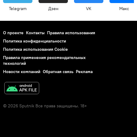
Telegram
Дзен
VK
Макс
О проекте
Контакты
Правила использования
Политика конфиденциальности
Политика использования Cookie
Правила применения рекомендательных
технологий
Новости компаний
Обратная связь
Реклама
© 2026 Sputnik Все права защищены. 18+