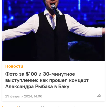
Новости
Фото за $100 и 30-минутное
выступление: как прошел концерт
Александра Рыбака в Баку
29 февраля 2024, 14:00