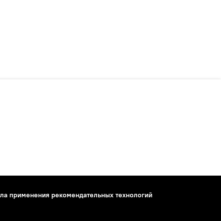
ла применения рекомендательных технологий