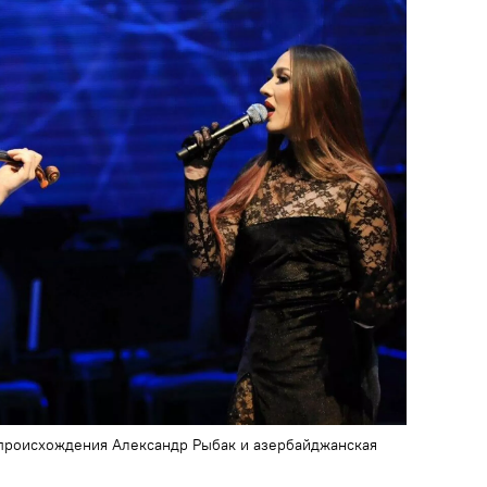
происхождения Александр Рыбак и азербайджанская