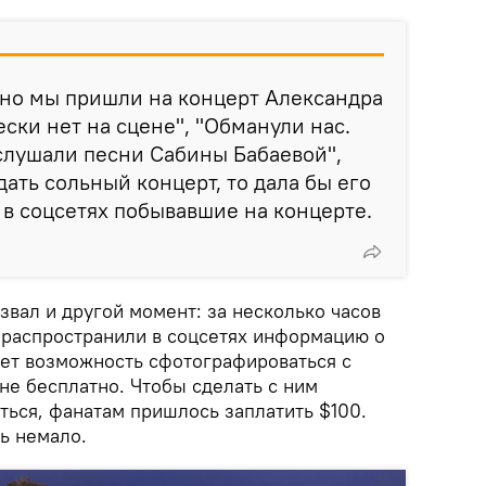
 но мы пришли на концерт Александра
ески нет на сцене", "Обманули нас.
слушали песни Сабины Бабаевой",
дать сольный концерт, то дала бы его
 в соцсетях побывавшие на концерте.
вал и другой момент: за несколько часов
 распространили в соцсетях информацию о
дет возможность сфотографироваться с
не бесплатно. Чтобы сделать с ним
ться, фанатам пришлось заплатить $100.
ь немало.