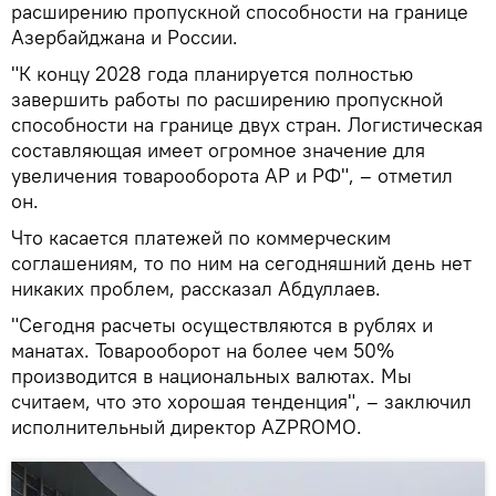
расширению пропускной способности на границе
Азербайджана и России.
"К концу 2028 года планируется полностью
завершить работы по расширению пропускной
способности на границе двух стран. Логистическая
составляющая имеет огромное значение для
увеличения товарооборота АР и РФ", – отметил
он.
Что касается платежей по коммерческим
соглашениям, то по ним на сегодняшний день нет
никаких проблем, рассказал Абдуллаев.
"Сегодня расчеты осуществляются в рублях и
манатах. Товарооборот на более чем 50%
производится в национальных валютах. Мы
считаем, что это хорошая тенденция", – заключил
исполнительный директор AZPROMO.