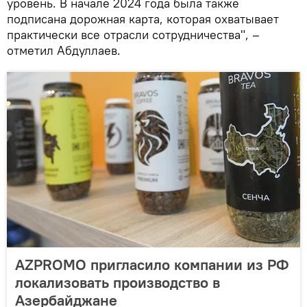
уровень. В начале 2024 года была также
подписана дорожная карта, которая охватывает
практически все отрасли сотрудничества", –
отметил Абдуллаев.
AZPROMO пригласило компании из РФ
локализовать производство в
Азербайджане