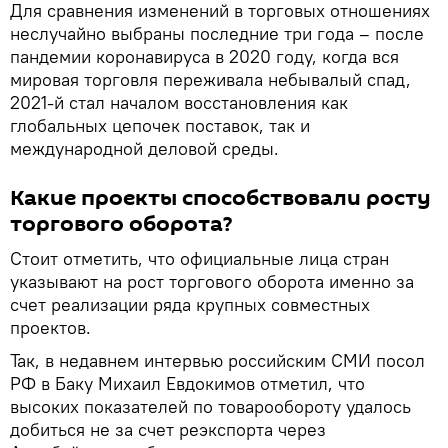
Для сравнения изменений в торговых отношениях
неслучайно выбраны последние три года – после
пандемии коронавируса в 2020 году, когда вся
мировая торговля переживала небывалый спад,
2021-й стал началом восстановления как
глобальных цепочек поставок, так и
международной деловой среды.
Какие проекты способствовали росту
торгового оборота?
Стоит отметить, что официальные лица стран
указывают на рост торгового оборота именно за
счет реализации ряда крупных совместных
проектов.
Так, в недавнем интервью российским СМИ посол
РФ в Баку Михаил Евдокимов отметил, что
высоких показателей по товарообороту удалось
добиться не за счет реэкспорта через