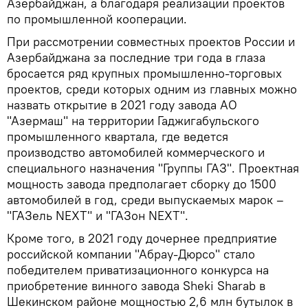
Азербайджан, а благодаря реализации проектов
по промышленной кооперации.
При рассмотрении совместных проектов России и
Азербайджана за последние три года в глаза
бросается ряд крупных промышленно-торговых
проектов, среди которых одним из главных можно
назвать открытие в 2021 году завода АО
"Азермаш" на территории Гаджигабульского
промышленного квартала, где ведется
производство автомобилей коммерческого и
специального назначения "Группы ГАЗ". Проектная
мощность завода предполагает сборку до 1500
автомобилей в год, среди выпускаемых марок –
"ГАЗель NEXT" и "ГАЗон NEXT".
Кроме того, в 2021 году дочернее предприятие
российской компании "Абрау-Дюрсо" стало
победителем приватизационного конкурса на
приобретение винного завода Sheki Sharab в
Шекинском районе мощностью 2,6 млн бутылок в