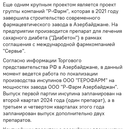
Еще одним крупным проектом является проект
группы компаний "Р-Фарм", которая в 2021 году
завершила строительство современного
фармацевтического завода в Азербайджане. На
предприятии производится препарат для лечения
сахарного диабета ("Диабетон") в рамках
соглашения с международной фармкомпанией
"Сервье".
Согласно информации Торгового
представительства РФ в Азербайджане, в данный
момент ведется работа по локализации
производства инсулинов ООО "ГЕРОФАРМ" на
мощностях завода ООО "Р-Фарм Азербайджан".
Выпуск первой партии инсулина запланирован на
второй квартал 2024 года (один препарат), а в
третьем и четвертом кварталах этого года
запланирован выпуск дополнительно двух
препаратов.