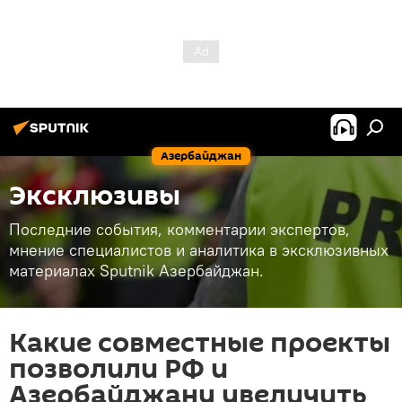
Азербайджан
Эксклюзивы
Последние события, комментарии экспертов,
мнение специалистов и аналитика в эксклюзивных
материалах Sputnik Азербайджан.
Какие совместные проекты
позволили РФ и
Азербайджану увеличить