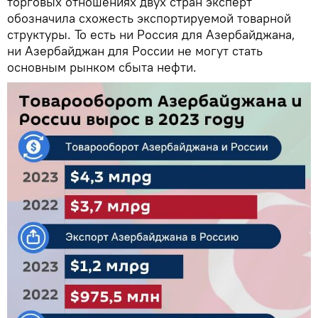
торговых отношениях двух стран эксперт
обозначила схожесть экспортируемой товарной
структуры. То есть ни Россия для Азербайджана,
ни Азербайджан для России не могут стать
основным рынком сбыта нефти.