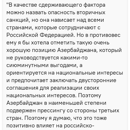
"В качестве сдерживающего фактора
можно назвать опасность вторичных
санкций, но она нависает над всеми
странами, которые сотрудничают с
Российской Федерацией. Но в противовес
ему я бы хотела отметить такую очень
хорошую позицию Азербайджана, который
не руководствуется какими-то
сиюминутными выгодами, а
ориентируется на национальные интересы
и предпочитает заключать двусторонние
соглашения для реализации своих
национальных интересов. Поэтому
Азербайджан в наименьшей степени
подвержен прессингу со стороны третьих
стран. Поэтому я думаю, что это тоже
позитивно влияет на российско-