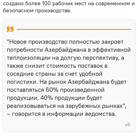
создано более 100 рабочих мест на современном и
безопасном производстве.
"Новое производство полностью закроет
потребности Азербайджана в эффективной
теплоизоляции на долгую перспективу, а
также снизит стоимость поставок в
соседние страны за счет удобной
логистики. На рынок Азербайджана будет
поставляться 60% произведенной
продукции, 40% продукции будет
реализовываться на зарубежных рынках",
– говорится в информации ведомства.