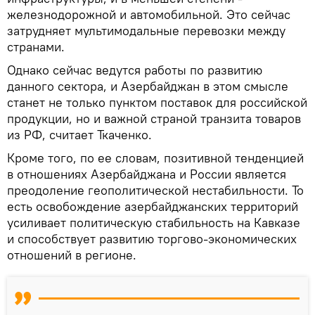
железнодорожной и автомобильной. Это сейчас
затрудняет мультимодальные перевозки между
странами.
Однако сейчас ведутся работы по развитию
данного сектора, и Азербайджан в этом смысле
станет не только пунктом поставок для российской
продукции, но и важной страной транзита товаров
из РФ, считает Ткаченко.
Кроме того, по ее словам, позитивной тенденцией
в отношениях Азербайджана и России является
преодоление геополитической нестабильности. То
есть освобождение азербайджанских территорий
усиливает политическую стабильность на Кавказе
и способствует развитию торгово-экономических
отношений в регионе.