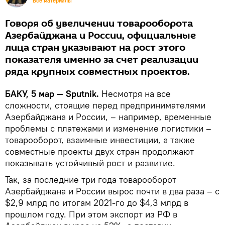
Все материалы
Говоря об увеличении товарооборота
Азербайджана и России, официальные
лица стран указывают на рост этого
показателя именно за счет реализации
ряда крупных совместных проектов.
БАКУ, 5 мар — Sputnik.
Несмотря на все
сложности, стоящие перед предпринимателями
Азербайджана и России, – например, временные
проблемы с платежами и изменение логистики –
товарооборот, взаимные инвестиции, а также
совместные проекты двух стран продолжают
показывать устойчивый рост и развитие.
Так, за последние три года товарооборот
Азербайджана и России вырос почти в два раза – с
$2,9 млрд по итогам 2021-го до $4,3 млрд в
прошлом году. При этом экспорт из РФ в