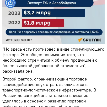
"Но здесь есть противовес в виде стимулирующего
фактора. Это общее понимание того, что
необходимо стремиться к обмену продукцией с
более высокой добавленной стоимостью", –
рассказала она.
Второй фактор, ограничивающий торговое
взаимодействие двух стран, заключается в
транспортно-логистической инфраструктуре. В
России до санкций значительное внимание
уделялось в основном развитию портовой
инфраструктуры, и в меньшей степени -