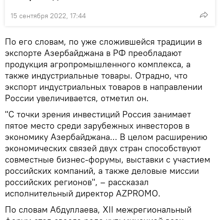
15 сентября 2022, 17:44
По его словам, по уже сложившейся традиции в
экспорте Азербайджана в РФ преобладают
продукция агропромышленного комплекса, а
также индустриальные товары. Отрадно, что
экспорт индустриальных товаров в направлении
России увеличивается, отметил он.
"С точки зрения инвестиций Россия занимает
пятое место среди зарубежных инвесторов в
экономику Азербайджана... В целом расширению
экономических связей двух стран способствуют
совместные бизнес-форумы, выставки с участием
российских компаний, а также деловые миссии
российских регионов", – рассказал
исполнительный директор AZPROMO.
По словам Абдуллаева, XII межрегиональный