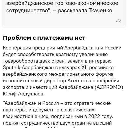
азербайджанское торгово-экономическое
сотрудничество", – рассказала Ткаченко.
Проблем с платежами нет
Кооперация предприятий Азербайджана и России
будет способствовать кратному увеличению
товарооборота двух стран, заявил в интервью
Sputnik Азербайджан в кулуарах XII российско-
азербайджанского межрегионального форума
исполнительный директор Агентства поощрения
экспорта и инвестиций Азербайджана (AZPROMO)
Юсиф Абдуллаев.
"Азербайджан и Россия – это стратегические
партнеры, и документ о союзнических
взаимоотношениях, подписанный в 2022 году,
поднял сотрудничество двух стран на высший