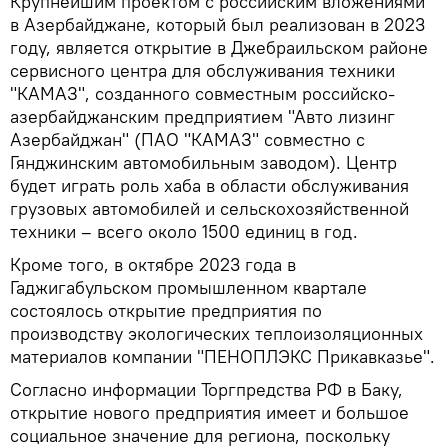
Крупнейшим проектом с российским вложениями
в Азербайджане, который был реализован в 2023
году, является открытие в Джебраильском районе
сервисного центра для обслуживания техники
"КАМАЗ", созданного совместным российско-
азербайджанским предприятием "Авто лизинг
Азербайджан" (ПАО "КАМАЗ" совместно с
Гянджинским автомобильным заводом). Центр
будет играть роль хаба в области обслуживания
грузовых автомобилей и сельскохозяйственной
техники – всего около 1500 единиц в год.
Кроме того, в октябре 2023 года в
Гаджигабульском промышленном квартале
состоялось открытие предприятия по
производству экологических теплоизоляционных
материалов компании "ПЕНОПЛЭКС Прикавказье".
Согласно информации Торгпредства РФ в Баку,
открытие нового предприятия имеет и большое
социальное значение для региона, поскольку