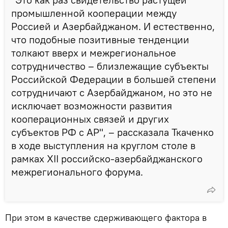
промышленной кооперации между
Россией и Азербайджаном. И естественно,
что подобные позитивные тенденции
толкают вверх и межрегиональное
сотрудничество – близлежащие субъекты
Российской Федерации в большей степени
сотрудничают с Азербайджаном, но это не
исключает возможности развития
кооперационных связей и других
субъектов РФ с АР", – рассказала Ткаченко
в ходе выступления на круглом столе в
рамках XII российско-азербайджанского
межрегионального форума.
При этом в качестве сдерживающего фактора в