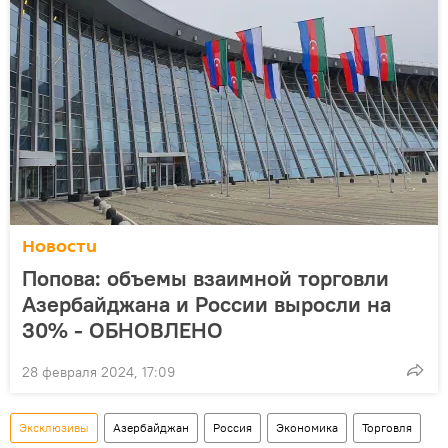
Новости
Попова: объемы взаимной торговли
Азербайджана и России выросли на
30% - ОБНОВЛЕНО
28 февраля 2024, 17:09
Эксклюзивы
Азербайджан
Россия
Экономика
Торговля