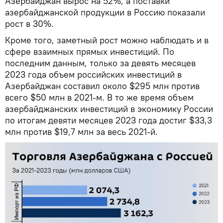
Азербайджан вырос на 52%, а поставки
азербайджанской продукции в Россию показали
рост в 30%.
Кроме того, заметный рост можно наблюдать и в
сфере взаимных прямых инвестиций. По
последним данным, только за девять месяцев
2023 года объем российских инвестиций в
Азербайджан составил около $295 млн против
всего $50 млн в 2021-м. В то же время объем
азербайджанских инвестиций в экономику России
по итогам девяти месяцев 2023 года достиг $33,3
млн против $19,7 млн за весь 2021-й.