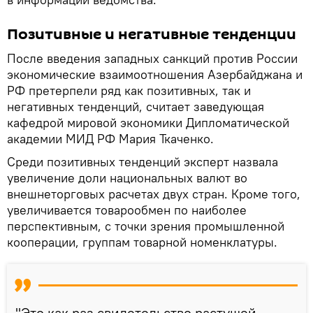
Позитивные и негативные тенденции
После введения западных санкций против России
экономические взаимоотношения Азербайджана и
РФ претерпели ряд как позитивных, так и
негативных тенденций, считает заведующая
кафедрой мировой экономики Дипломатической
академии МИД РФ Мария Ткаченко.
Среди позитивных тенденций эксперт назвала
увеличение доли национальных валют во
внешнеторговых расчетах двух стран. Кроме того,
увеличивается товарообмен по наиболее
перспективным, с точки зрения промышленной
кооперации, группам товарной номенклатуры.
"Это как раз свидетельство растущей