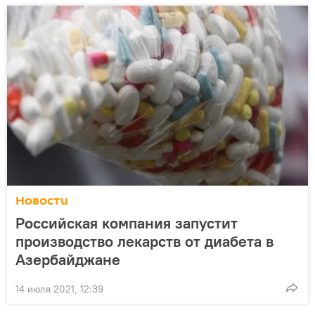
Новости
Российская компания запустит
производство лекарств от диабета в
Азербайджане
14 июля 2021, 12:39