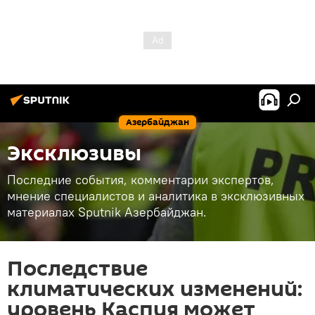
Азербайджан
Эксклюзивы
Последние события, комментарии экспертов,
мнение специалистов и аналитика в эксклюзивных
материалах Sputnik Азербайджан.
Последствие
климатических изменений:
уровень Каспия может