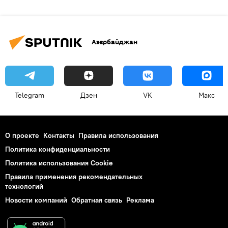
Азербайджан
Telegram
Дзен
VK
Макс
О проекте
Контакты
Правила использования
Политика конфиденциальности
Политика использования Cookie
Правила применения рекомендательных
технологий
Новости компаний
Обратная связь
Реклама