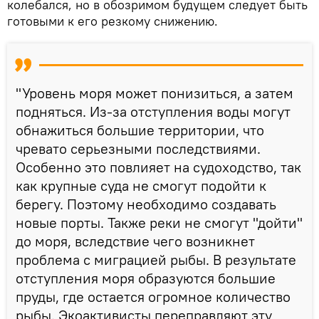
колебался, но в обозримом будущем следует быть
готовыми к его резкому снижению.
"Уровень моря может понизиться, а затем
подняться. Из-за отступления воды могут
обнажиться большие территории, что
чревато серьезными последствиями.
Особенно это повлияет на судоходство, так
как крупные суда не смогут подойти к
берегу. Поэтому необходимо создавать
новые порты. Также реки не смогут "дойти"
до моря, вследствие чего возникнет
проблема с миграцией рыбы. В результате
отступления моря образуются большие
пруды, где остается огромное количество
рыбы. Экоактивисты переправляют эту