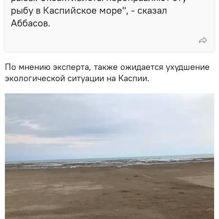
рыбу в Каспийское море", - сказал
Аббасов.
По мнению эксперта, также ожидается ухудшение
экологической ситуации на Каспии.