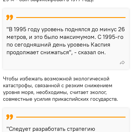
"В 1995 году уровень поднялся до минус 26
метров, и это было максимумом. С 1995-го
по сегодняшний день уровень Каспия
продолжает снижаться", - сказал он.
Чтобы избежать возможной экологической
катастрофы, связанной с резким снижением
уровня моря, необходимы, считает эколог,
совместные усилия прикаспийских государств.
"Следует разработать стратегию