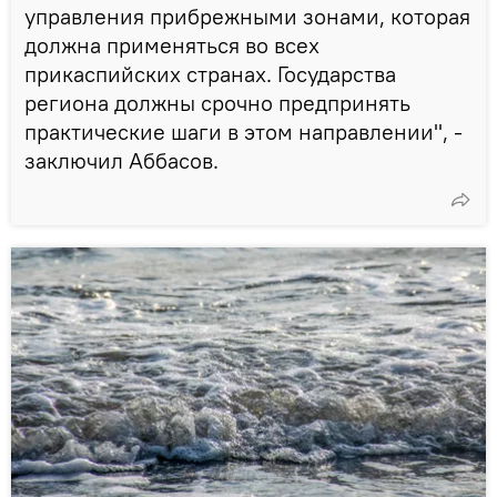
управления прибрежными зонами, которая
должна применяться во всех
прикаспийских странах. Государства
региона должны срочно предпринять
практические шаги в этом направлении", -
заключил Аббасов.