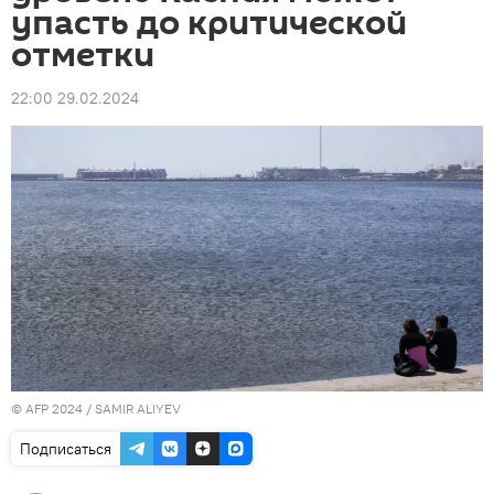
упасть до критической
отметки
22:00 29.02.2024
© AFP 2024 / SAMIR ALIYEV
Подписаться