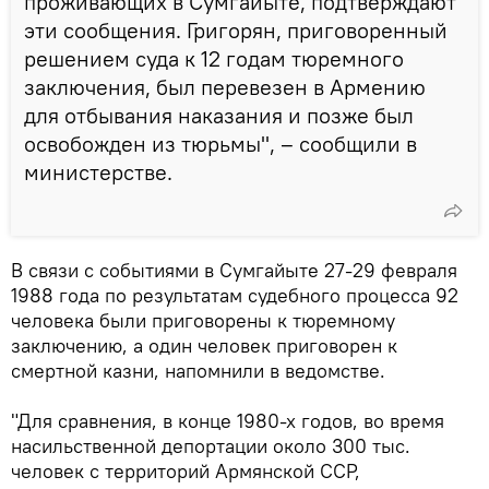
проживающих в Сумгайыте, подтверждают
эти сообщения. Григорян, приговоренный
решением суда к 12 годам тюремного
заключения, был перевезен в Армению
для отбывания наказания и позже был
освобожден из тюрьмы", – сообщили в
министерстве.
В связи с событиями в Сумгайыте 27-29 февраля
1988 года по результатам судебного процесса 92
человека были приговорены к тюремному
заключению, а один человек приговорен к
смертной казни, напомнили в ведомстве.
"Для сравнения, в конце 1980-х годов, во время
насильственной депортации около 300 тыс.
человек с территорий Армянской ССР,