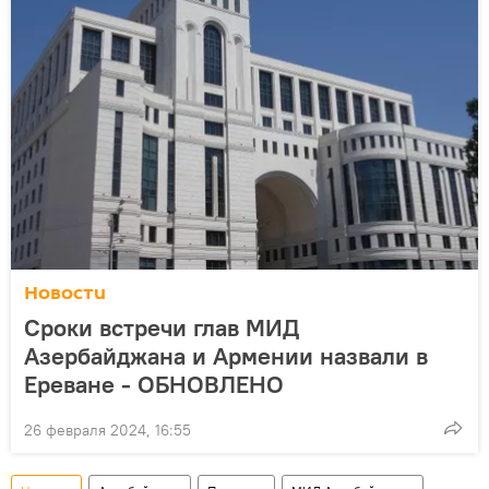
Новости
Сроки встречи глав МИД
Азербайджана и Армении назвали в
Ереване - ОБНОВЛЕНО
26 февраля 2024, 16:55