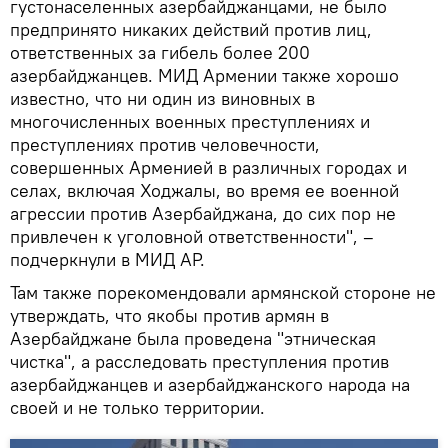
густонаселенных азербайджанцами, не было
предпринято никаких действий против лиц,
ответственных за гибель более 200
азербайджанцев. МИД Армении также хорошо
известно, что ни один из виновных в
многочисленных военных преступлениях и
преступлениях против человечности,
совершенных Арменией в различных городах и
селах, включая Ходжалы, во время ее военной
агрессии против Азербайджана, до сих пор не
привлечен к уголовной ответственности", –
подчеркнули в МИД АР.
Там также порекомендовали армянской стороне не
утверждать, что якобы против армян в
Азербайджане была проведена "этническая
чистка", а расследовать преступления против
азербайджанцев и азербайджанского народа на
своей и не только территории.