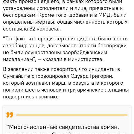
факту произошедшего, в рамках которого были
установлены исполнители и лица, причастные к
беспорядкам. Кроме того, добавили в МИД, были
определены жертвы, общая численность которых
составила 32 человека.
"Тот факт, что среди жертв инцидента было шесть
азербайджанцев, доказывает, что эти беспорядки
не были осуществлены азербайджанским
населением", – указали в министерстве.
В заявлении также говорится, что инциденты в
Сумгайыте спровоцировал Эдуард Григорян,
который возглавил марш, в результате которого
погибли шесть человек и три армянские женщины
подверглись насилию.
"Многочисленные свидетельства армян,