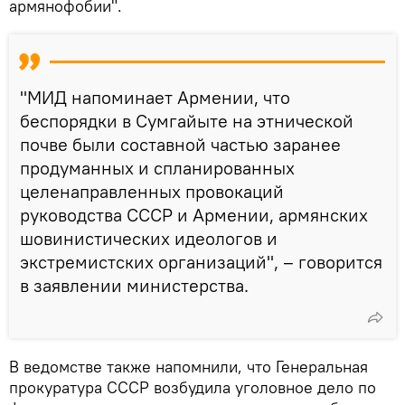
армянофобии".
"МИД напоминает Армении, что
беспорядки в Сумгайыте на этнической
почве были составной частью заранее
продуманных и спланированных
целенаправленных провокаций
руководства СССР и Армении, армянских
шовинистических идеологов и
экстремистских организаций", – говорится
в заявлении министерства.
В ведомстве также напомнили, что Генеральная
прокуратура СССР возбудила уголовное дело по