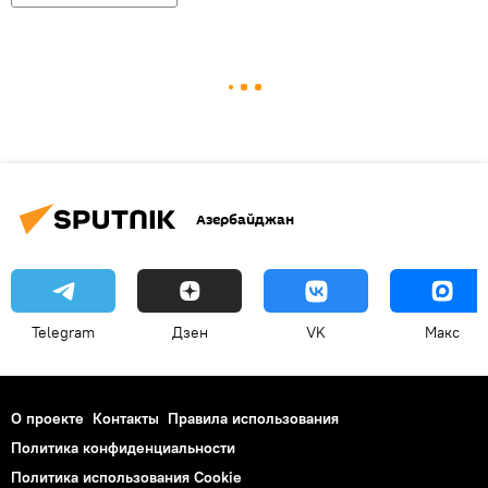
Азербайджан
Telegram
Дзен
VK
Макс
О проекте
Контакты
Правила использования
Политика конфиденциальности
Политика использования Cookie