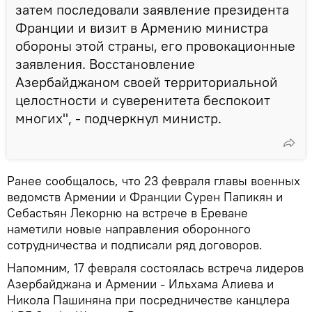
затем последовали заявление президента
Франции и визит в Армению министра
обороны этой страны, его провокационные
заявления. Восстановление
Азербайджаном своей территориальной
целостности и суверенитета беспокоит
многих", - подчеркнул министр.
Ранее сообщалось, что 23 февраля главы военных
ведомств Армении и Франции Сурен Папикян и
Себастьян Лекорню на встрече в Ереване
наметили новые направления оборонного
сотрудничества и подписали ряд договоров.
Напомним, 17 февраля состоялась встреча лидеров
Азербайджана и Армении - Ильхама Алиева и
Никола Пашиняна при посредничестве канцлера