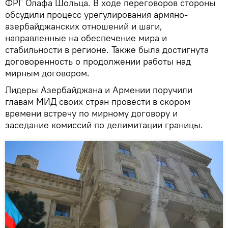
ФРГ Олафа Шольца. В ходе переговоров стороны
обсудили процесс урегулирования армяно-
азербайджанских отношений и шаги,
направленные на обеспечение мира и
стабильности в регионе. Также была достигнута
договоренность о продолжении работы над
мирным договором.
Лидеры Азербайджана и Армении поручили
главам МИД своих стран провести в скором
времени встречу по мирному договору и
заседание комиссий по делимитации границы.