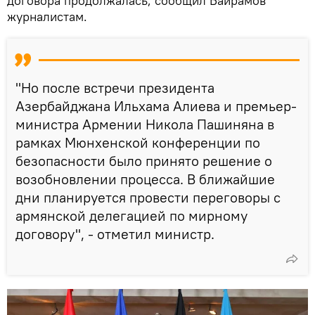
договора продолжалась, сообщил Байрамов
журналистам.
"Но после встречи президента
Азербайджана Ильхама Алиева и премьер-
министра Армении Никола Пашиняна в
рамках Мюнхенской конференции по
безопасности было принято решение о
возобновлении процесса. В ближайшие
дни планируется провести переговоры с
армянской делегацией по мирному
договору", - отметил министр.