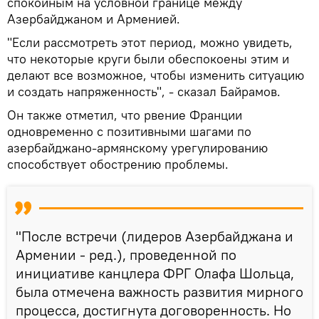
спокойным на условной границе между
Азербайджаном и Арменией.
"Если рассмотреть этот период, можно увидеть,
что некоторые круги были обеспокоены этим и
делают все возможное, чтобы изменить ситуацию
и создать напряженность", - сказал Байрамов.
Он также отметил, что рвение Франции
одновременно с позитивными шагами по
азербайджано-армянскому урегулированию
способствует обострению проблемы.
"После встречи (лидеров Азербайджана и
Армении - ред.), проведенной по
инициативе канцлера ФРГ Олафа Шольца,
была отмечена важность развития мирного
процесса, достигнута договоренность. Но