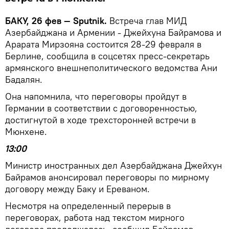
БАКУ, 26 фев — Sputnik.
Встреча глав МИД
Азербайджана и Армении - Джейхуна Байрамова и
Арарата Мирзояна состоится 28-29 февраля в
Берлине, сообщила в соцсетях пресс-секретарь
армянского внешнеполитического ведомства Ани
Бадалян.
Она напомнила, что переговоры пройдут в
Германии в соответствии с договоренностью,
достигнутой в ходе трехсторонней встречи в
Мюнхене.
13:00
Министр иностранных дел Азербайджана Джейхун
Байрамов анонсировал переговоры по мирному
договору между Баку и Ереваном.
Несмотря на определенный перерыв в
переговорах, работа над текстом мирного