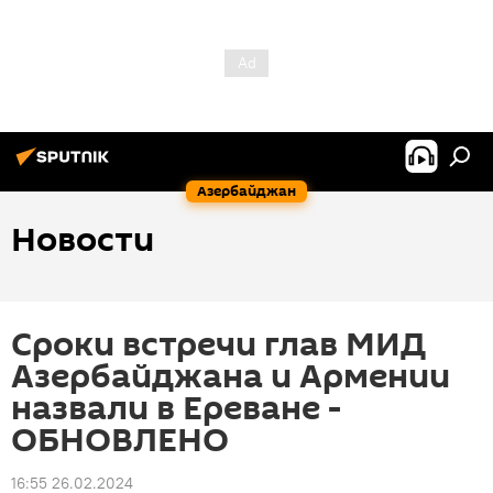
Азербайджан
Новости
Сроки встречи глав МИД
Азербайджана и Армении
назвали в Ереване -
ОБНОВЛЕНО
16:55 26.02.2024