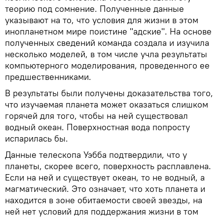
теорию под сомнение. Полученные данные
указывают на то, что условия для жизни в этом
инопланетном мире поистине "адские". На основе
полученных сведений команда создала и изучила
несколько моделей, в том числе учла результаты
компьютерного моделирования, проведенного ее
предшественниками.
В результаты были получены доказательства того,
что изучаемая планета может оказаться слишком
горячей для того, чтобы на ней существовал
водный океан. Поверхностная вода попросту
испарилась бы.
Данные телескопа Уэбба подтвердили, что у
планеты, скорее всего, поверхность расплавлена.
Если на ней и существует океан, то не водный, а
магматический. Это означает, что хоть планета и
находится в зоне обитаемости своей звезды, на
ней нет условий для поддержания жизни в том