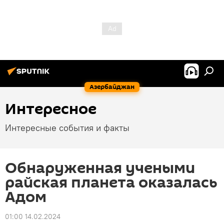
Азербайджан
Интересное
Интересные события и факты
Обнаруженная учеными
райская планета оказалась
Адом
01:00 14.02.2024