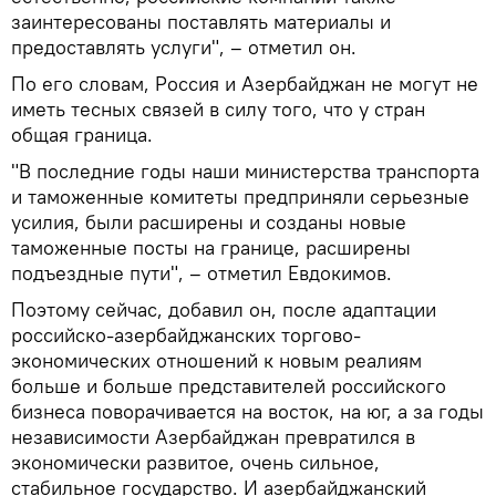
заинтересованы поставлять материалы и
предоставлять услуги", – отметил он.
По его словам, Россия и Азербайджан не могут не
иметь тесных связей в силу того, что у стран
общая граница.
"В последние годы наши министерства транспорта
и таможенные комитеты предприняли серьезные
усилия, были расширены и созданы новые
таможенные посты на границе, расширены
подъездные пути", – отметил Евдокимов.
Поэтому сейчас, добавил он, после адаптации
российско-азербайджанских торгово-
экономических отношений к новым реалиям
больше и больше представителей российского
бизнеса поворачивается на восток, на юг, а за годы
независимости Азербайджан превратился в
экономически развитое, очень сильное,
стабильное государство. И азербайджанский