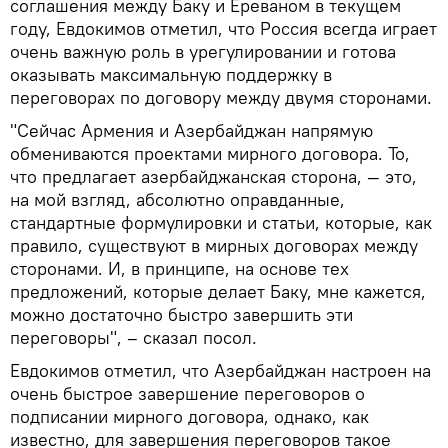
соглашения между Баку и Ереваном в текущем
году, Евдокимов отметил, что Россия всегда играет
очень важную роль в урегулировании и готова
оказывать максимальную поддержку в
переговорах по договору между двумя сторонами.
"Сейчас Армения и Азербайджан напрямую
обмениваются проектами мирного договора. То,
что предлагает азербайджанская сторона, — это,
на мой взгляд, абсолютно оправданные,
стандартные формулировки и статьи, которые, как
правило, существуют в мирных договорах между
сторонами. И, в принципе, на основе тех
предложений, которые делает Баку, мне кажется,
можно достаточно быстро завершить эти
переговоры", – сказал посол.
Евдокимов отметил, что Азербайджан настроен на
очень быстрое завершение переговоров о
подписании мирного договора, однако, как
известно, для завершения переговоров такое