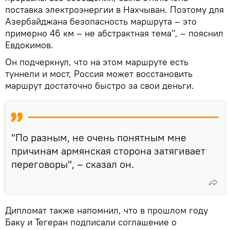
поставка электроэнергии в Нахчыван. Поэтому для
Азербайджана безопасность маршрута – это
примерно 46 км – не абстрактная тема", – пояснил
Евдокимов.
Он подчеркнул, что на этом маршруте есть
туннели и мост, Россия может восстановить
маршрут достаточно быстро за свои деньги.
"По разным, не очень понятным мне
причинам армянская сторона затягивает
переговоры", – сказал он.
Дипломат также напомнил, что в прошлом году
Баку и Тегеран подписали соглашение о