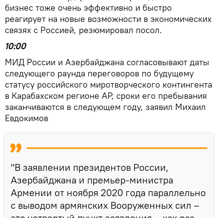
бизнес тоже очень эффективно и быстро
реагирует на новые возможности в экономических
связях с Россией, резюмировал посол.
10:00
МИД России и Азербайджана согласовывают даты
следующего раунда переговоров по будущему
статусу российского миротворческого контингента
в Карабахском регионе АР, сроки его пребывания
заканчиваются в следующем году, заявил Михаил
Евдокимов
"В заявлении президентов России,
Азербайджана и премьер-министра
Армении от ноября 2020 года параллельно
с выводом армянских Вооруженных сил –
это четвертый пункт заявления – как раз