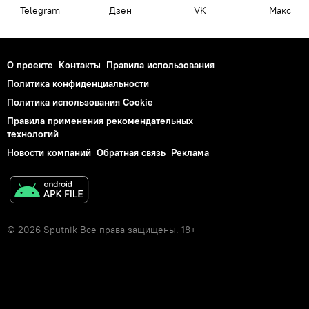
Telegram
Дзен
VK
Макс
О проекте
Контакты
Правила использования
Политика конфиденциальности
Политика использования Cookie
Правила применения рекомендательных
технологий
Новости компаний
Обратная связь
Реклама
© 2026 Sputnik Все права защищены. 18+