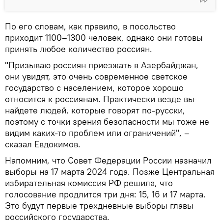
По его словам, как правило, в посольство
приходит 1100–1300 человек, однако они готовы
принять любое количество россиян.
"Призываю россиян приезжать в Азербайджан,
они увидят, это очень современное светское
государство с населением, которое хорошо
относится к россиянам. Практически везде вы
найдете людей, которые говорят по-русски,
поэтому с точки зрения безопасности мы тоже не
видим каких-то проблем или ограничений", –
сказал Евдокимов.
Напомним, что Совет Федерации России назначил
выборы на 17 марта 2024 года. Позже Центральная
избирательная комиссия РФ решила, что
голосование продлится три дня: 15, 16 и 17 марта.
Это будут первые трехдневные выборы главы
российского государства.