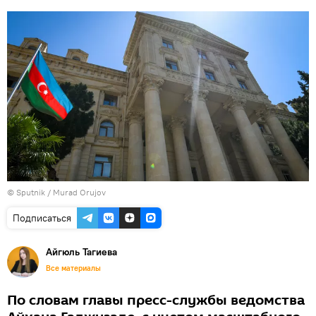
©
Sputnik / Murad Orujov
Подписаться
Айгюль Тагиева
Все материалы
По словам главы пресс-службы ведомства