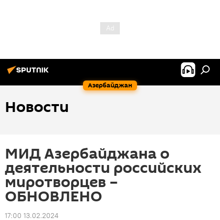
Азербайджан
Новости
МИД Азербайджана о
деятельности российских
миротворцев –
ОБНОВЛЕНО
17:00 13.02.2024