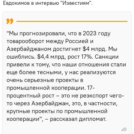
Евдокимов в интервью "Известиям".
"Мы прогнозировали, что в 2023 году
товарооборот между Россией и
Азербайджаном достигнет $4 млрд. Мы
ошиблись. $4,4 млрд, рост 17%. Санкции
привели к тому, что наши отношения стали
еще более тесными, у нас реализуются
очень серьезные проекты в
промышленной кооперации. 17-
процентный рост – это не реэкспорт чего-
то через Азербайджан, это, в частности,
крупные проекты по промышленной
кооперации", – рассказал дипломат.