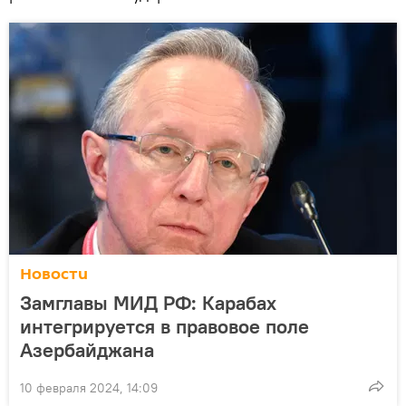
Новости
Замглавы МИД РФ: Карабах
интегрируется в правовое поле
Азербайджана
10 февраля 2024, 14:09