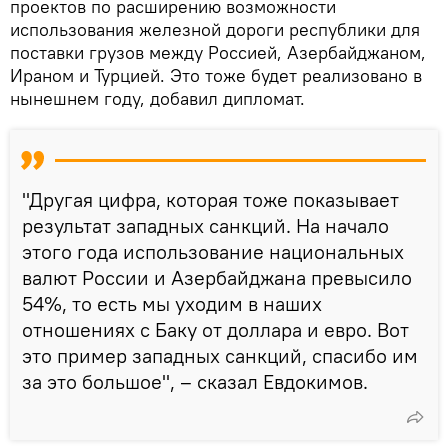
проектов по расширению возможности
использования железной дороги республики для
поставки грузов между Россией, Азербайджаном,
Ираном и Турцией. Это тоже будет реализовано в
нынешнем году, добавил дипломат.
"Другая цифра, которая тоже показывает
результат западных санкций. На начало
этого года использование национальных
валют России и Азербайджана превысило
54%, то есть мы уходим в наших
отношениях с Баку от доллара и евро. Вот
это пример западных санкций, спасибо им
за это большое", – сказал Евдокимов.