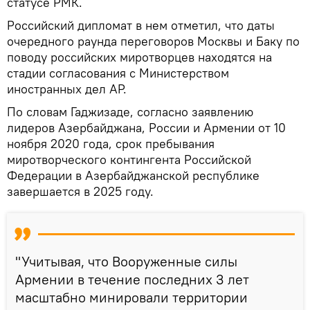
статусе РМК.
Российский дипломат в нем отметил, что даты
очередного раунда переговоров Москвы и Баку по
поводу российских миротворцев находятся на
стадии согласования с Министерством
иностранных дел АР.
По словам Гаджизаде, согласно заявлению
лидеров Азербайджана, России и Армении от 10
ноября 2020 года, срок пребывания
миротворческого контингента Российской
Федерации в Азербайджанской республике
завершается в 2025 году.
"Учитывая, что Вооруженные силы
Армении в течение последних 3 лет
масштабно минировали территории