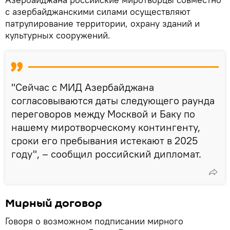
с азербайджанскими силами осуществляют
патрулирование территории, охрану зданий и
культурных сооружений.
"Сейчас с МИД Азербайджана
согласовываются даты следующего раунда
переговоров между Москвой и Баку по
нашему миротворческому контингенту,
сроки его пребывания истекают в 2025
году", – сообщил российский дипломат.
Мирный договор
Говоря о возможном подписании мирного