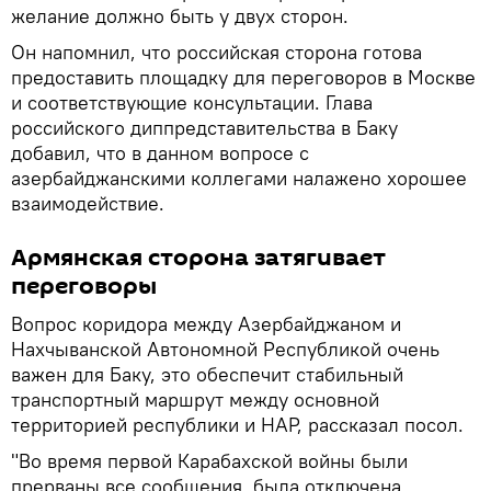
желание должно быть у двух сторон.
Он напомнил, что российская сторона готова
предоставить площадку для переговоров в Москве
и соответствующие консультации. Глава
российского диппредставительства в Баку
добавил, что в данном вопросе с
азербайджанскими коллегами налажено хорошее
взаимодействие.
Армянская сторона затягивает
переговоры
Вопрос коридора между Азербайджаном и
Нахчыванской Автономной Республикой очень
важен для Баку, это обеспечит стабильный
транспортный маршрут между основной
территорией республики и НАР, рассказал посол.
"Во время первой Карабахской войны были
прерваны все сообщения, была отключена