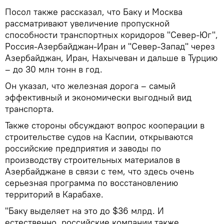
Посол также рассказал, что Баку и Москва
рассматривают увеличение пропускной
способности транспортных коридоров "Север-Юг",
Россия-Азербайджан-Иран и "Север-Запад" через
Азербайджан, Иран, Нахычеван и дальше в Турцию
– до 30 млн тонн в год.
Он указал, что железная дорога – самый
эффективный и экономически выгодный вид
транспорта.
Также стороны обсуждают вопрос кооперации в
строительстве судов на Каспии, открываются
российские предприятия и заводы по
производству строительных материалов в
Азербайджане в связи с тем, что здесь очень
серьезная программа по восстановлению
территорий в Карабахе.
"Баку выделяет на это до $36 млрд. И
естественно, российские компании также