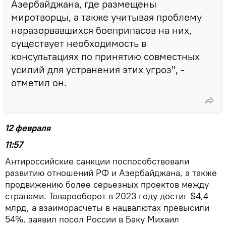
Азербайджана, где размещены
миротворцы, а также учитывая проблему
неразорвавшихся боеприпасов на них,
существует необходимость в
консультациях по принятию совместных
усилий для устранения этих угроз", -
отметил он.
12 февраля
11:57
Антироссийские санкции поспособствовали
развитию отношений РФ и Азербайджана, а также
продвижению более серьезных проектов между
странами. Товарооборот в 2023 году достиг $4,4
млрд, а взаиморасчеты в нацвалютах превысили
54%, заявил посол России в Баку Михаил