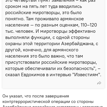
сроком на пять лет туда вводились
российские миротворцы, это было
понятно. Там проживало армянское
население — по разным оценкам, 110–120
тыс. человек. И миротворцы эффективно
выполняли функции, с одной стороны
охраны этой территории Азербайджана, с
другой, конечно, для армянского
населения это было важно, что там
присутствовали российские миротворцы,
которые обеспечивали их безопасность", –
сказал Евдокимов в интервью "Известиям".
Он указал, что после завершения
контртеррористической операции со стороны
Азербайджана российские миротворцы совместно