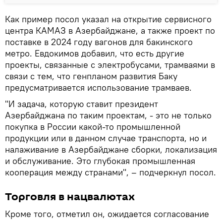
Как пример посол указал на открытие сервисного
центра КАМАЗ в Азербайджане, а также проект по
поставке в 2024 году вагонов для бакинского
метро. Евдокимов добавил, что есть другие
проекты, связанные с электробусами, трамваями в
связи с тем, что генпланом развития Баку
предусматривается использование трамваев.
"И задача, которую ставит президент
Азербайджана по таким проектам, - это не только
покупка в России какой-то промышленной
продукции или в данном случае транспорта, но и
налаживание в Азербайджане сборки, локализация
и обслуживание. Это глубокая промышленная
кооперация между странами", – подчеркнул посол.
Торговля в нацвалютах
Кроме того, отметил он, ожидается согласование