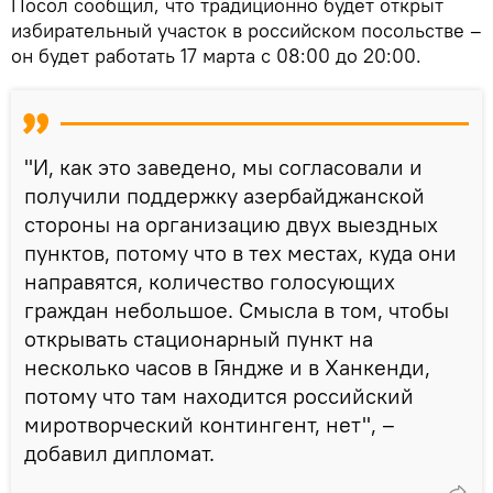
Посол сообщил, что традиционно будет открыт
избирательный участок в российском посольстве –
он будет работать 17 марта с 08:00 до 20:00.
"И, как это заведено, мы согласовали и
получили поддержку азербайджанской
стороны на организацию двух выездных
пунктов, потому что в тех местах, куда они
направятся, количество голосующих
граждан небольшое. Смысла в том, чтобы
открывать стационарный пункт на
несколько часов в Гяндже и в Ханкенди,
потому что там находится российский
миротворческий контингент, нет", –
добавил дипломат.