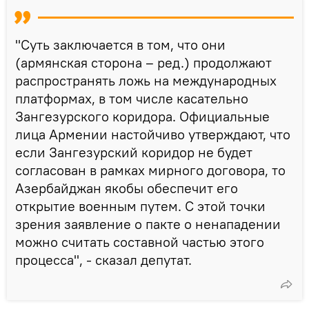
"Суть заключается в том, что они
(армянская сторона – ред.) продолжают
распространять ложь на международных
платформах, в том числе касательно
Зангезурского коридора. Официальные
лица Армении настойчиво утверждают, что
если Зангезурский коридор не будет
согласован в рамках мирного договора, то
Азербайджан якобы обеспечит его
открытие военным путем. С этой точки
зрения заявление о пакте о ненападении
можно считать составной частью этого
процесса", - сказал депутат.