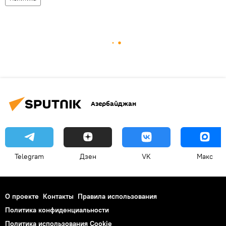
Азербайджан
Telegram
Дзен
VK
Макс
О проекте
Контакты
Правила использования
Политика конфиденциальности
Политика использования Cookie