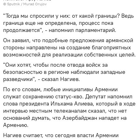
©
Sputnik / Murad Orujov
"Тогда мы спросили у них: от какой границы? Ведь
граница еще не определена, процесс пока
продолжается", - напомнил парламентарий.
Он заявил, что подобные предложения армянской
стороны направлены на создание благоприятных
возможностей для реализации собственных целей.
"Они хотят, чтобы после отвода войск за
безопасностью в регионе наблюдали западные
разведчики", - сказал Нагиев.
По его словам, любые инициативы Армении
служат сохранению статус-кво. Депутат напомнил
слова президента Ильхама Алиева, который в ходе
интервью местным телеканалам сказал, что нет
оснований думать, что Азербайджан нападет на
Армению.
Нагиев считает, что сегодня власти Армении