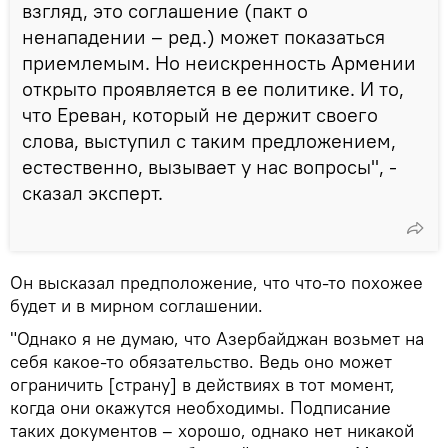
взгляд, это соглашение (пакт о
ненападении – ред.) может показаться
приемлемым. Но неискренность Армении
открыто проявляется в ее политике. И то,
что Ереван, который не держит своего
слова, выступил с таким предложением,
естественно, вызывает у нас вопросы", -
сказал эксперт.
Он высказал предположение, что что-то похожее
будет и в мирном соглашении.
"Однако я не думаю, что Азербайджан возьмет на
себя какое-то обязательство. Ведь оно может
ограничить [страну] в действиях в тот момент,
когда они окажутся необходимы. Подписание
таких документов – хорошо, однако нет никакой