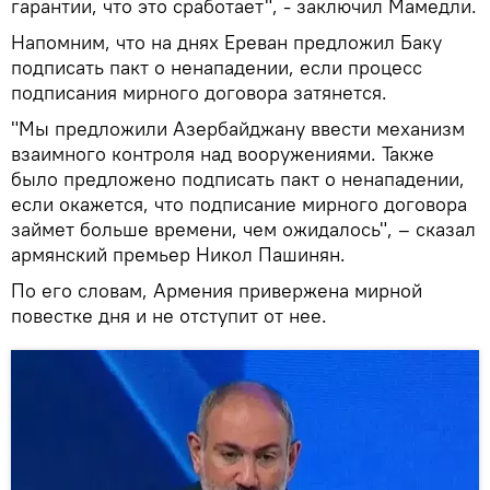
гарантии, что это сработает", - заключил Мамедли.
Напомним, что на днях Ереван предложил Баку
подписать пакт о ненападении, если процесс
подписания мирного договора затянется.
"Мы предложили Азербайджану ввести механизм
взаимного контроля над вооружениями. Также
было предложено подписать пакт о ненападении,
если окажется, что подписание мирного договора
займет больше времени, чем ожидалось", – сказал
армянский премьер Никол Пашинян.
По его словам, Армения привержена мирной
повестке дня и не отступит от нее.