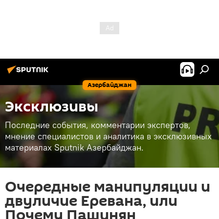
Азербайджан
Эксклюзивы
Последние события, комментарии экспертов,
мнение специалистов и аналитика в эксклюзивных
материалах Sputnik Азербайджан.
Очередные манипуляции и
двуличие Еревана, или
Почему Пашинян