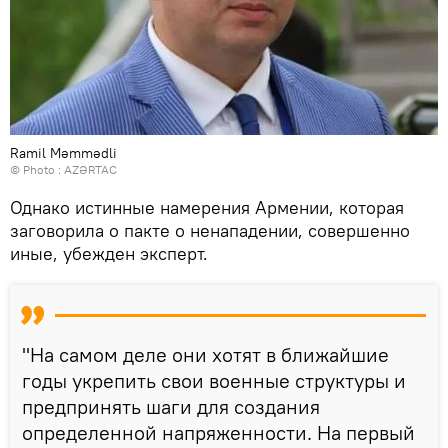
Ramil Məmmədli
© Photo :
AZƏRTAC
Однако истинные намерения Армении, которая
заговорила о пакте о ненападении, совершенно
иные, убежден эксперт.
"На самом деле они хотят в ближайшие
годы укрепить свои военные структуры и
предпринять шаги для создания
определенной напряженности. На первый