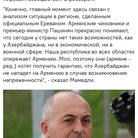
"Конечно, главный момент здесь связан с
анализом ситуации в регионе, сделанным
официальным Ереваном. Армянские чиновники и
премьер-министр Пашинян прекрасно понимают,
что сегодня у страны нет таких возможностей, как
у Азербайджана, ни в экономической, ни в
военной сфере. Наша республика во всех областях
опережает Армению. Мол, поэтому они (армяне -
ред.) хотят получить гарантию, что Азербайджан
не нападет на Армению в случае возникновения
напряженности", - сказал Мамедли.