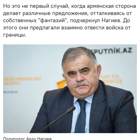
Но это не первый случай, когда армянская сторона
делает различные предложения, отталкиваясь от
собственных "фантазий", подчеркнул Нагиев. До
этого они предлагали взаимно отвести войска от
границы.
Политолог Арзу Нагиев