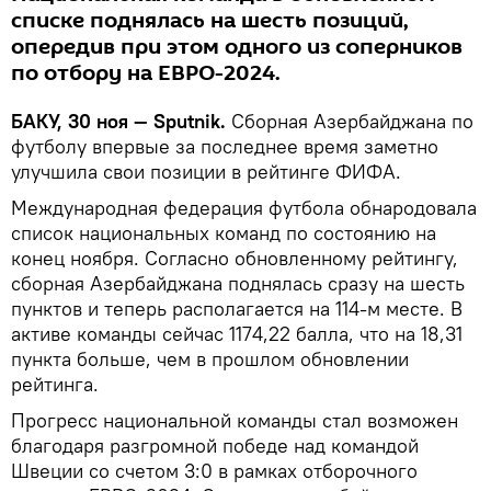
списке поднялась на шесть позиций,
опередив при этом одного из соперников
по отбору на ЕВРО-2024.
БАКУ, 30 ноя — Sputnik.
Сборная Азербайджана по
футболу впервые за последнее время заметно
улучшила свои позиции в рейтинге ФИФА.
Международная федерация футбола обнародовала
список национальных команд по состоянию на
конец ноября. Согласно обновленному рейтингу,
сборная Азербайджана поднялась сразу на шесть
пунктов и теперь располагается на 114-м месте. В
активе команды сейчас 1174,22 балла, что на 18,31
пункта больше, чем в прошлом обновлении
рейтинга.
Прогресс национальной команды стал возможен
благодаря разгромной победе над командой
Швеции со счетом 3:0 в рамках отборочного