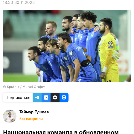
18:30 30.11.2023
© Sputnik / Murad Orujov
Подписаться
Теймур Тушиев
Все материалы
Национальная команда в обновленном