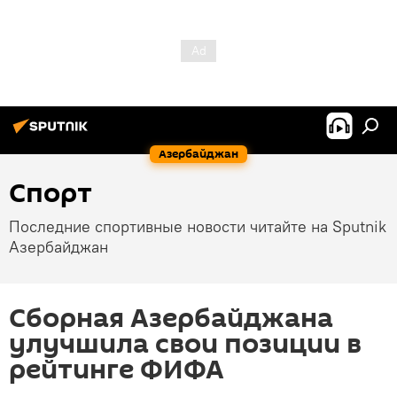
Азербайджан
Спорт
Последние спортивные новости читайте на Sputnik
Азербайджан
Сборная Азербайджана
улучшила свои позиции в
рейтинге ФИФА