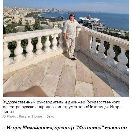
Художественный руководитель и дирижер Государственного
оркестра русских народных инструментов «Метелица» Игорь
Тонин
© Photo : Russian Home in Baku
- Игорь Михайлович, оркестр "Метелица" известен