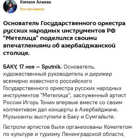
Кямаля Алиева
Все материалы
Основатель Государственного оркестра
русских народных инструментов РФ
"Метелица" поделился своими
впечатлениями об азербайджанской
столице.
БАКУ, 17 ноя — Sputnik.
Основатель,
художественный руководитель и дирижер
всемирно известного российского
Государственного оркестра русских народных
инструментов "Метелица", заслуженный артист
России Игорь Тонин впервые вместе со своим
коллективом дал концерты в Азербайджане.
Музыканты выступили в Баку и Сумгайыте.
Гастроли артистов были организованы Комитетом
по культуре и туризму Ленинградской области,