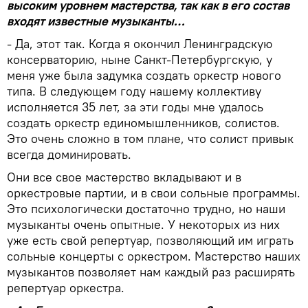
высоким уровнем мастерства, так как в его состав
входят известные музыканты…
- Да, этот так. Когда я окончил Ленинградскую
консерваторию, ныне Санкт-Петербургскую, у
меня уже была задумка создать оркестр нового
типа. В следующем году нашему коллективу
исполняется 35 лет, за эти годы мне удалось
создать оркестр единомышленников, солистов.
Это очень сложно в том плане, что солист привык
всегда доминировать.
Они все свое мастерство вкладывают и в
оркестровые партии, и в свои сольные программы.
Это психологически достаточно трудно, но наши
музыканты очень опытные. У некоторых из них
уже есть свой репертуар, позволяющий им играть
сольные концерты с оркестром. Мастерство наших
музыкантов позволяет нам каждый раз расширять
репертуар оркестра.