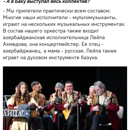
- А в Баку выступал весь коллектив?
- Мы прилетели практически всем составом.
Многие наши исполнители - мультимузыканты,
играют на нескольких музыкальных инструментах.
В состав нашего оркестра также входит
азербайджанская исполнительница Лейла
Ахмедова, она концертмейстер. Ее отец -
азербайджанец, а мама - русская. Лейла также
играет на духовом инструменте базука.