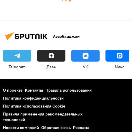
Азербайджан
Telegram
Дзен
VK
Макс
О проекте
Контакты
Правила использования
Политика конфиденциальности
Политика использования Cookie
Правила применения рекомендательных
технологий
Новости компаний
Обратная связь
Реклама