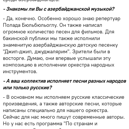
- Знакомы ли Вы с азербайджанской музыкой?
- Да, конечно. Особенно хорошо знаю репертуар
Полада Бюльбюльоглу. Он также написал
огромное количество песен для фильмов. Для
бакинской публики мы также исполнили
знаменитую азербайджанскую детскую песенку
"Джип-джип, джуджалярим". Зрители были в
восторге. Думаю, они впервые услышали эту
композицию в исполнении оркестра народных
инструментов.
- А ваш коллектив исполняет песни разных народов
или только русские?
- В основном мы исполняем русские классические
произведения, а также авторские песни, которые
написаны специально для нашего оркестра.
Сейчас для нас много пишут современные авторы.
Но у нас есть программа "По странам и