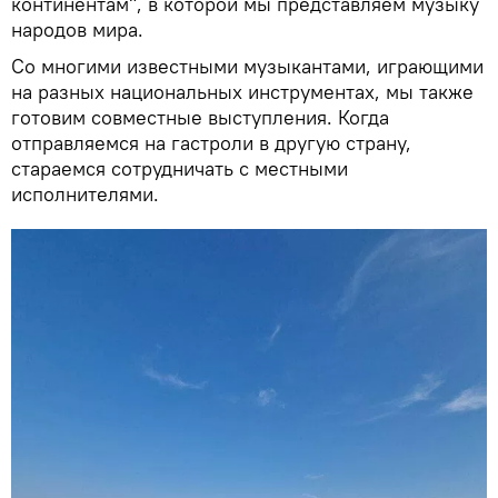
континентам", в которой мы представляем музыку
народов мира.
Со многими известными музыкантами, играющими
на разных национальных инструментах, мы также
готовим совместные выступления. Когда
отправляемся на гастроли в другую страну,
стараемся сотрудничать с местными
исполнителями.