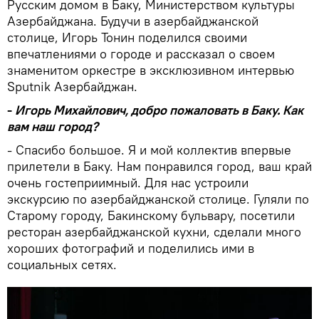
Русским домом в Баку, Министерством культуры
Азербайджана. Будучи в азербайджанской
столице, Игорь Тонин поделился своими
впечатлениями о городе и рассказал о своем
знаменитом оркестре в эксклюзивном интервью
Sputnik Азербайджан.
-
Игорь Михайлович, добро пожаловать в Баку. Как
вам наш город?
- Спасибо большое. Я и мой коллектив впервые
прилетели в Баку. Нам понравился город, ваш край
очень гостеприимный. Для нас устроили
экскурсию по азербайджанской столице. Гуляли по
Старому городу, Бакинскому бульвару, посетили
ресторан азербайджанской кухни, сделали много
хороших фотографий и поделились ими в
социальных сетях.