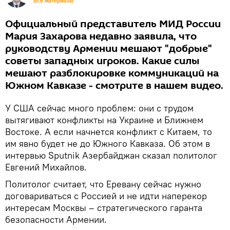
Все материалы
Официальный представитель МИД России
Мария Захарова недавно заявила, что
руководству Армении мешают "добрые"
советы западных игроков. Какие силы
мешают разблокировке коммуникаций на
Южном Кавказе - смотрите в нашем видео.
У США сейчас много проблем: они с трудом
вытягивают конфликты на Украине и Ближнем
Востоке. А если начнется конфликт с Китаем, то
им явно будет не до Южного Кавказа. Об этом в
интервью Sputnik Азербайджан сказал политолог
Евгений Михайлов.
Политолог считает, что Еревану сейчас нужно
договариваться с Россией и не идти наперекор
интересам Москвы – стратегического гаранта
безопасности Армении.