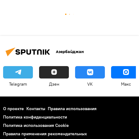
Азербайджан
Telegram
Дзен
VK
Макс
О проекте
Контакты
Правила использования
Политика конфиденциальности
Политика использования Cookie
Правила применения рекомендательных