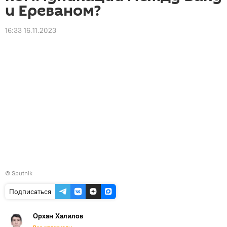
и Ереваном?
16:33 16.11.2023
© Sputnik
Подписаться
Орхан Халилов