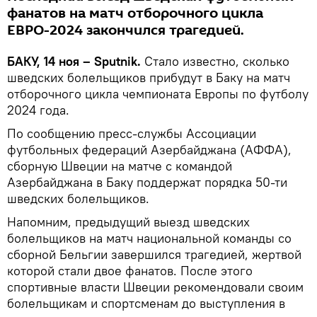
фанатов на матч отборочного цикла
ЕВРО-2024 закончился трагедией.
БАКУ, 14 ноя – Sputnik.
Стало известно, сколько
шведских болельщиков прибудут в Баку на матч
отборочного цикла чемпионата Европы по футболу
2024 года.
По сообщению пресс-службы Ассоциации
футбольных федераций Азербайджана (АФФА),
сборную Швеции на матче с командой
Азербайджана в Баку поддержат порядка 50-ти
шведских болельщиков.
Напомним, предыдущий выезд шведских
болельщиков на матч национальной команды со
сборной Бельгии завершился трагедией, жертвой
которой стали двое фанатов. После этого
спортивные власти Швеции рекомендовали своим
болельщикам и спортсменам до выступления в