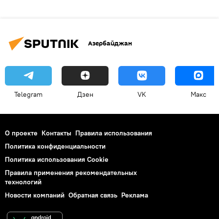
Азербайджан
Telegram
Дзен
VK
Макс
О проекте
Контакты
Правила использования
Политика конфиденциальности
Политика использования Cookie
Правила применения рекомендательных
технологий
Новости компаний
Обратная связь
Реклама