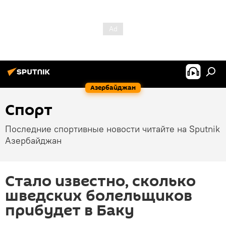
Азербайджан
Спорт
Последние спортивные новости читайте на Sputnik
Азербайджан
Стало известно, сколько
шведских болельщиков
прибудет в Баку