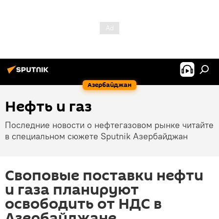
Азербайджан
Нефть и газ
Последние новости о нефтегазовом рынке читайте
в специальном сюжете Sputnik Азербайджан
Своповые поставки нефти
и газа планируют
освободить от НДС в
Азербайджане