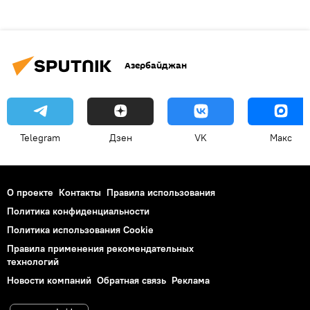
Азербайджан
Telegram
Дзен
VK
Макс
О проекте
Контакты
Правила использования
Политика конфиденциальности
Политика использования Cookie
Правила применения рекомендательных
технологий
Новости компаний
Обратная связь
Реклама