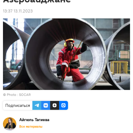
13:37 13.11.2023
© Photo :
SOCAR
Подписаться
Айгюль Тагиева
Все материалы