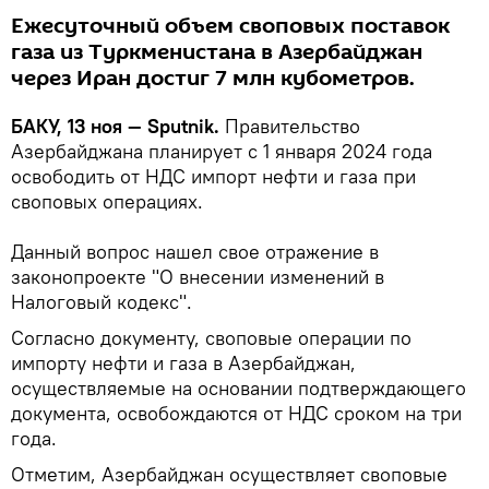
Ежесуточный объем своповых поставок
газа из Туркменистана в Азербайджан
через Иран достиг 7 млн кубометров.
БАКУ, 13 ноя — Sputnik.
Правительство
Азербайджана планирует с 1 января 2024 года
освободить от НДС импорт нефти и газа при
своповых операциях.
Данный вопрос нашел свое отражение в
законопроекте "О внесении изменений в
Налоговый кодекс".
Согласно документу, своповые операции по
импорту нефти и газа в Азербайджан,
осуществляемые на основании подтверждающего
документа, освобождаются от НДС сроком на три
года.
Отметим, Азербайджан осуществляет своповые