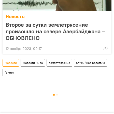
Новости
Второе за сутки землетрясение
произошло на севере Азербайджана –
ОБНОВЛЕНО
12 ноября 2023, 00:17
Новости
Новости мира
землетрясение
Стихийное бедствие
Гвинея