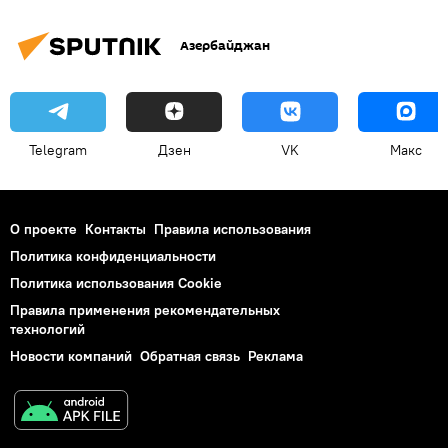
Азербайджан
Telegram
Дзен
VK
Макс
О проекте
Контакты
Правила использования
Политика конфиденциальности
Политика использования Cookie
Правила применения рекомендательных
технологий
Новости компаний
Обратная связь
Реклама