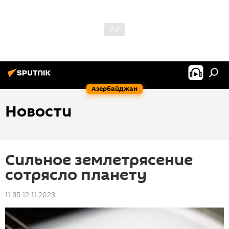
Азербайджан
Новости
Сильное землетрясение
сотрясло планету
11:35 12.11.2023