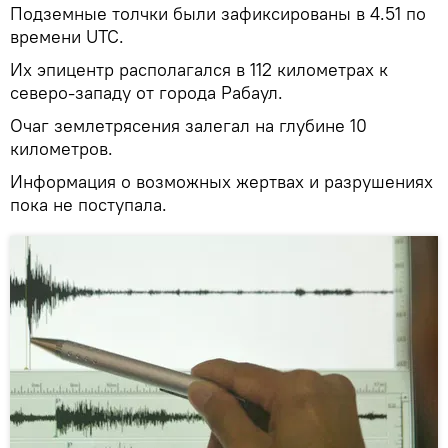
Подземные толчки были зафиксированы в 4.51 по
времени UTC.
Их эпицентр располагался в 112 километрах к
северо-западу от города Рабаул.
Очаг землетрясения залегал на глубине 10
километров.
Информация о возможных жертвах и разрушениях
пока не поступала.