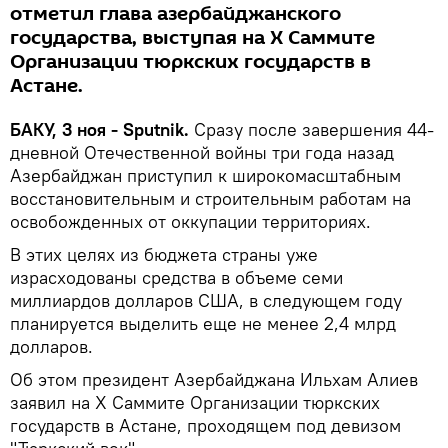
отметил глава азербайджанского
государства, выступая на Х Саммите
Организации тюркских государств в
Астане.
БАКУ, 3 ноя - Sputnik.
Сразу после завершения 44-
дневной Отечественной войны три года назад
Азербайджан приступил к широкомасштабным
восстановительным и строительным работам на
освобожденных от оккупации территориях.
В этих целях из бюджета страны уже
израсходованы средства в объеме семи
миллиардов долларов США, в следующем году
планируется выделить еще не менее 2,4 млрд
долларов.
Об этом президент Азербайджана Ильхам Алиев
заявил на Х Саммите Организации тюркских
государств в Астане, проходящем под девизом