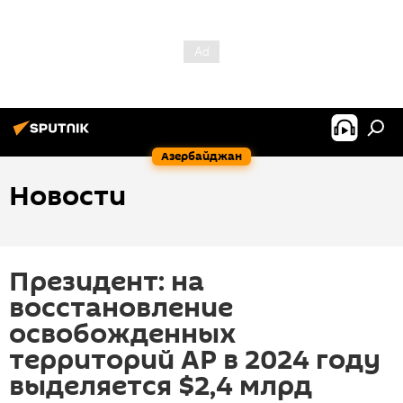
Азербайджан
Новости
Президент: на
восстановление
освобожденных
территорий АР в 2024 году
выделяется $2,4 млрд