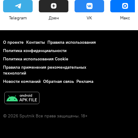
Telegram
Дзен
VK
Макс
О проекте
Контакты
Правила использования
Политика конфиденциальности
Политика использования Cookie
Правила применения рекомендательных
технологий
Новости компаний
Обратная связь
Реклама
© 2026 Sputnik Все права защищены. 18+