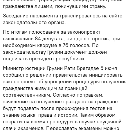
гражданства лицами, покинувшими страну.
Заседание парламента транслировалось на сайте
законодательного органа.
По итогам голосования за законопроект
высказались 84 депутата, ни одного против, при
необходимом кворуме в 76 голосов. По
законодательству Грузии документ должен
подписать президент республики.
Министр юстиции Грузии Рати Брегадзе 5 июня
сообщил о решении правительства инициировать
законопроект об упрощении процедуры получения
гражданства живущим за границей
соотечественникам. Согласно поправкам,
заявление на получение гражданства граждане
будут подавать после прохождения тестов на
знание языка, права и истории. Таким образом,
сократится время процедуры в случае неудачной
сдачи экзаменов. Пересдавать экзамены можно