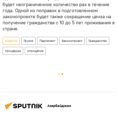
будет неограниченное количество раз в течение
года. Одной из поправок в подготовленном
законопроекте будет также сокращение ценза на
получение гражданства с 10 до 5 лет проживания в
стране.
Новости
Грузия
Парламент
Законопроект
Гражданство
процедура
упрощение
Азербайджан