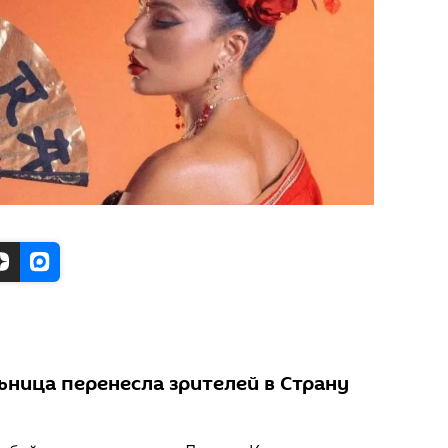
ьница перенесла зрителей в Страну