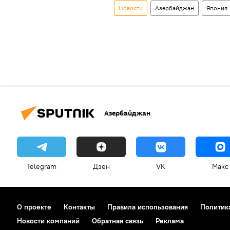
Новости
Азербайджан
Япония
Азербайджан
Telegram
Дзен
VK
Макс
О проекте
Контакты
Правила использования
Политик
Новости компаний
Обратная связь
Реклама