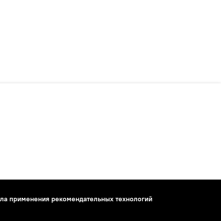
ла применения рекомендательных технологий