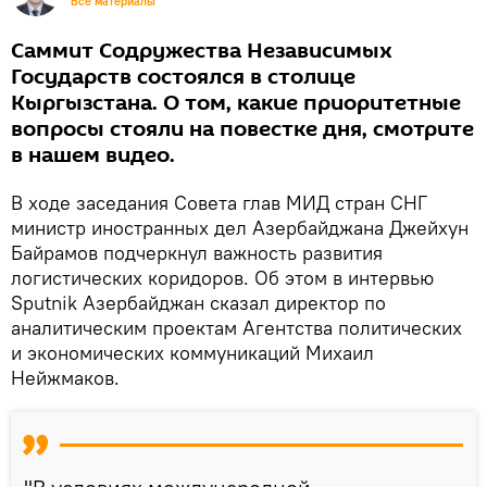
Все материалы
Саммит Содружества Независимых
Государств состоялся в столице
Кыргызстана. О том, какие приоритетные
вопросы стояли на повестке дня, смотрите
в нашем видео.
В ходе заседания Совета глав МИД стран СНГ
министр иностранных дел Азербайджана Джейхун
Байрамов подчеркнул важность развития
логистических коридоров. Об этом в интервью
Sputnik Азербайджан сказал директор по
аналитическим проектам Агентства политических
и экономических коммуникаций Михаил
Нейжмаков.