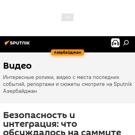
Азербайджан
Видео
Интересные ролики, видео с места последних
событий, репортажи и сюжеты смотрите на Sputnik
Азербайджан
Безопасность и
интеграция: что
обсуждалось на саммите