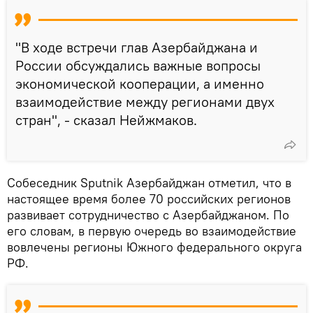
"В ходе встречи глав Азербайджана и
России обсуждались важные вопросы
экономической кооперации, а именно
взаимодействие между регионами двух
стран", - сказал Нейжмаков.
Собеседник Sputnik Азербайджан отметил, что в
настоящее время более 70 российских регионов
развивает сотрудничество с Азербайджаном. По
его словам, в первую очередь во взаимодействие
вовлечены регионы Южного федерального округа
РФ.