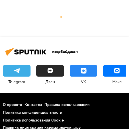
Азербайджан
Telegram
Дзен
VK
Макс
О проекте
Контакты
Правила использования
Политика конфиденциальности
Политика использования Cookie
Правила применения рекомендательных