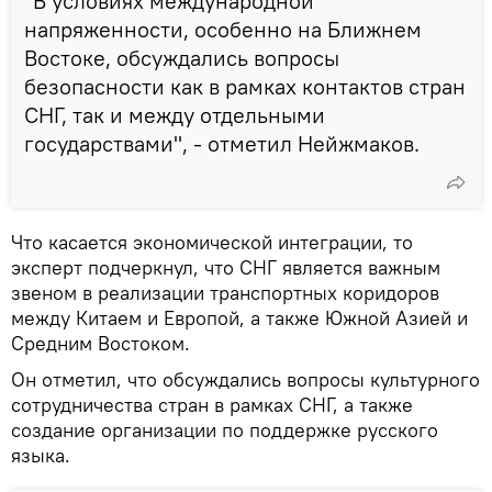
"В условиях международной
напряженности, особенно на Ближнем
Востоке, обсуждались вопросы
безопасности как в рамках контактов стран
СНГ, так и между отдельными
государствами", - отметил Нейжмаков.
Что касается экономической интеграции, то
эксперт подчеркнул, что СНГ является важным
звеном в реализации транспортных коридоров
между Китаем и Европой, а также Южной Азией и
Средним Востоком.
Он отметил, что обсуждались вопросы культурного
сотрудничества стран в рамках СНГ, а также
создание организации по поддержке русского
языка.