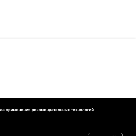
ла применения рекомендательных технологий