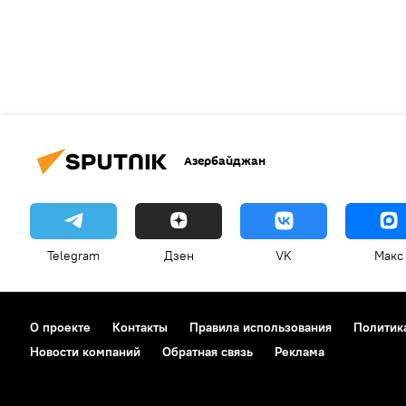
Азербайджан
Telegram
Дзен
VK
Макс
О проекте
Контакты
Правила использования
Политик
Новости компаний
Обратная связь
Реклама