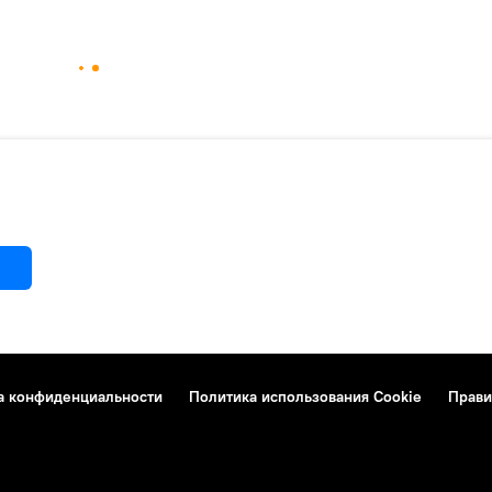
а конфиденциальности
Политика использования Cookie
Прави