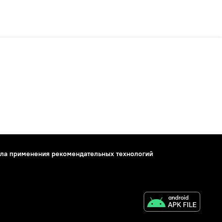
ла применения рекомендательных технологий