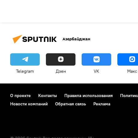
Азербайджан
Telegram
Дзен
VK
Макс
О проекте
Контакты
Правила использования
Политик
Новости компаний
Обратная связь
Реклама