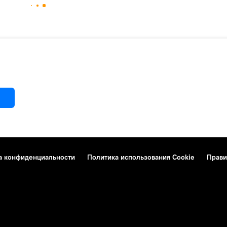
а конфиденциальности
Политика использования Cookie
Прави