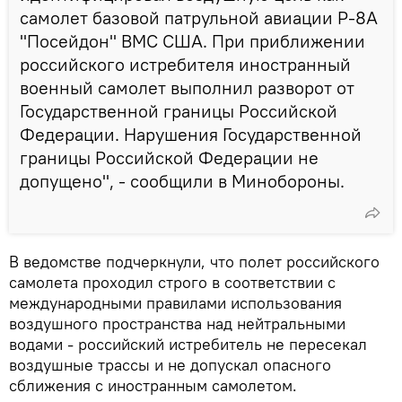
самолет базовой патрульной авиации Р-8А
"Посейдон" ВМС США. При приближении
российского истребителя иностранный
военный самолет выполнил разворот от
Государственной границы Российской
Федерации. Нарушения Государственной
границы Российской Федерации не
допущено", - сообщили в Минобороны.
В ведомстве подчеркнули, что полет российского
самолета проходил строго в соответствии с
международными правилами использования
воздушного пространства над нейтральными
водами - российский истребитель не пересекал
воздушные трассы и не допускал опасного
сближения с иностранным самолетом.