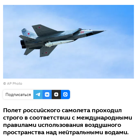
© AP Photo
Подписаться
Полет российского самолета проходил
строго в соответствии с международными
правилами использования воздушного
пространства над нейтральными водами.