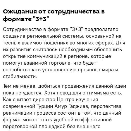
Ожидания от сотрудничества в
формате "3+3"
Сотрудничество в формате "3+3" предполагало
создание региональной системы, основанной на
тесных взаимоотношениях во многих сферах. Для
их развития считалось необходимым обеспечить
открытие коммуникаций в регионе, которые
помогут взаимной торговле, что будет
способствовать установлению прочного мира и
стабильности.
Тем не менее, добиться продвижения данной идеи
пока не удается. Хотя повод для оптимизма есть.
Как считает директор Центра изучения
современной Турции Амур Гаджиев, перспектива
реанимации процесса состоит в том, что данный
формат может стать удобной и эффективной
переговорной площадкой без внешнего