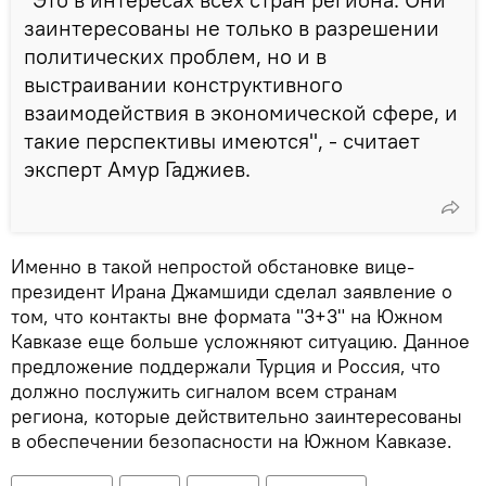
заинтересованы не только в разрешении
политических проблем, но и в
выстраивании конструктивного
взаимодействия в экономической сфере, и
такие перспективы имеются", - считает
эксперт Амур Гаджиев.
Именно в такой непростой обстановке вице-
президент Ирана Джамшиди сделал заявление о
том, что контакты вне формата "3+3" на Южном
Кавказе еще больше усложняют ситуацию. Данное
предложение поддержали Турция и Россия, что
должно послужить сигналом всем странам
региона, которые действительно заинтересованы
в обеспечении безопасности на Южном Кавказе.