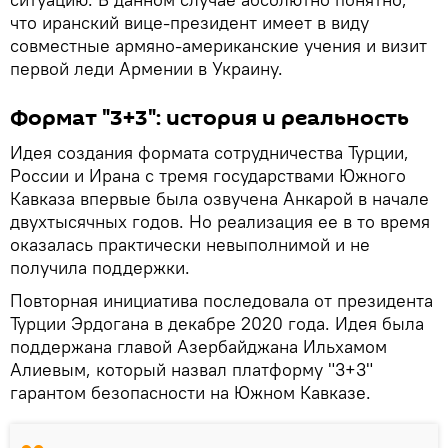
что иранский вице-президент имеет в виду
совместные армяно-американские учения и визит
первой леди Армении в Украину.
Формат "3+3": история и реальность
Идея создания формата сотрудничества Турции,
России и Ирана с тремя государствами Южного
Кавказа впервые была озвучена Анкарой в начале
двухтысячных годов. Но реализация ее в то время
оказалась практически невыполнимой и не
получила поддержки.
Повторная инициатива последовала от президента
Турции Эрдогана в декабре 2020 года. Идея была
поддержана главой Азербайджана Ильхамом
Алиевым, который назвал платформу "3+3"
гарантом безопасности на Южном Кавказе.