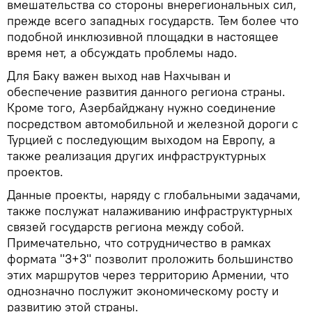
вмешательства со стороны внерегиональных сил,
прежде всего западных государств. Тем более что
подобной инклюзивной площадки в настоящее
время нет, а обсуждать проблемы надо.
Для Баку важен выход нав Нахчыван и
обеспечение развития данного региона страны.
Кроме того, Азербайджану нужно соединение
посредством автомобильной и железной дороги с
Турцией с последующим выходом на Европу, а
также реализация других инфраструктурных
проектов.
Данные проекты, наряду с глобальными задачами,
также послужат налаживанию инфраструктурных
связей государств региона между собой.
Примечательно, что сотрудничество в рамках
формата "3+3" позволит проложить большинство
этих маршрутов через территорию Армении, что
однозначно послужит экономическому росту и
развитию этой страны.