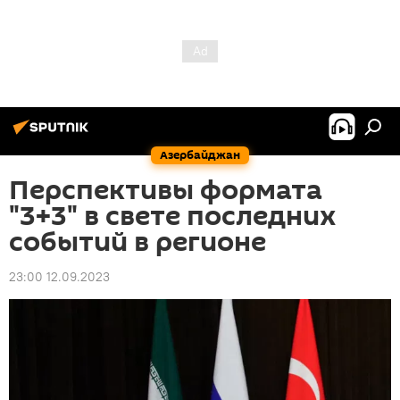
Азербайджан
Перспективы формата
"3+3" в свете последних
событий в регионе
23:00 12.09.2023