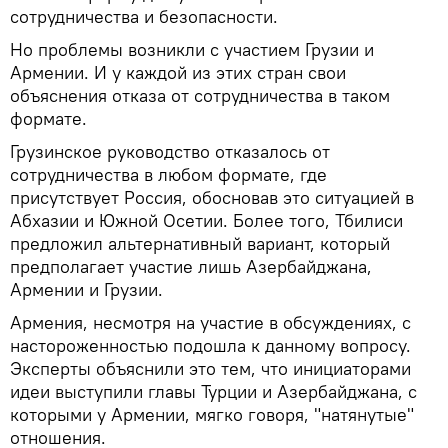
сотрудничества и безопасности.
Но проблемы возникли с участием Грузии и
Армении. И у каждой из этих стран свои
объяснения отказа от сотрудничества в таком
формате.
Грузинское руководство отказалось от
сотрудничества в любом формате, где
присутствует Россия, обосновав это ситуацией в
Абхазии и Южной Осетии. Более того, Тбилиси
предложил альтернативный вариант, который
предполагает участие лишь Азербайджана,
Армении и Грузии.
Армения, несмотря на участие в обсуждениях, с
настороженностью подошла к данному вопросу.
Эксперты объяснили это тем, что инициаторами
идеи выступили главы Турции и Азербайджана, с
которыми у Армении, мягко говоря, "натянутые"
отношения.