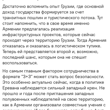
Достаточно вспомнить опыт Грузии, где основной
доход государства формируется за счет
транзитных пошлин и туристического потока. Тут
стоит напомнить, что в свое время именно
Армении предлагалась реализация
инфраструктурных проектов, которые сейчас
проходят через территорию Грузии. Тогда Армения
отказалась и оказалась в логистическом тупике.
Теперь ей представляется второй и, возможно,
последний шанс, которым она не спешит
воспользоваться.
Но самым главным фактором сотрудничества в
формате "3+3" может стать вопрос безопасности.
Это особенно актуально сейчас, когда в политике
Еревана наблюдается сильный западный крен. Не
прошло и года после приглашения западных
полувоенных наблюдателей на свою территорию,
как в Армении организовали совместные учения с