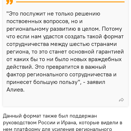
"Это послужит не только решению
поствоенных вопросов, но и
региональному развитию в целом. Потому
что если нам удастся создать такой формат
сотрудничества между шестью странами
региона, то это станет основной гарантией
от каких бы то ни было новых враждебных
действий. Это превратится в важный
фактор регионального сотрудничества и
принесет большую пользу", - заявил
Алиев.
Данный формат также был поддержан
руководством России и Ирана, которые видели в
нем платформу для усиления регионального