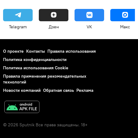
Telegram
Дзен
VK
Макс
О проекте
Контакты
Правила использования
Политика конфиденциальности
Политика использования Cookie
Правила применения рекомендательных
технологий
Новости компаний
Обратная связь
Реклама
© 2026 Sputnik Все права защищены. 18+