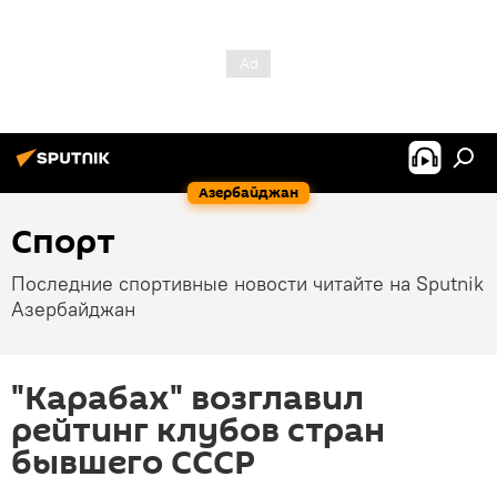
Азербайджан
Спорт
Последние спортивные новости читайте на Sputnik
Азербайджан
"Карабах" возглавил
рейтинг клубов стран
бывшего СССР