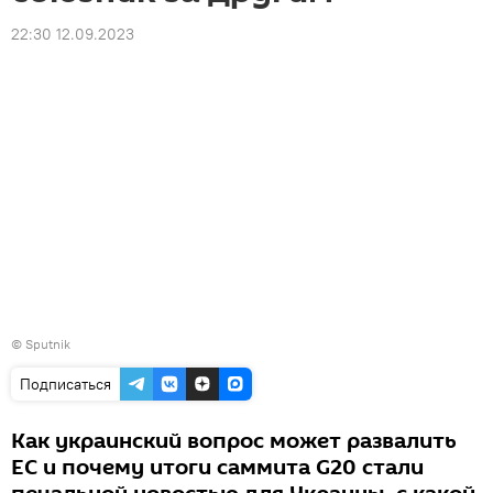
22:30 12.09.2023
© Sputnik
Подписаться
Как украинский вопрос может развалить
ЕС и почему итоги саммита G20 стали