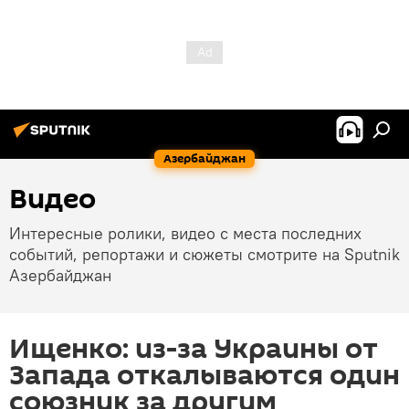
Азербайджан
Видео
Интересные ролики, видео с места последних
событий, репортажи и сюжеты смотрите на Sputnik
Азербайджан
Ищенко: из-за Украины от
Запада откалываются один
союзник за другим