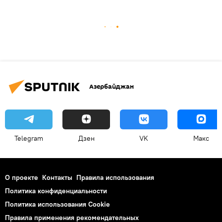
Азербайджан
Telegram
Дзен
VK
Макс
О проекте
Контакты
Правила использования
Политика конфиденциальности
Политика использования Cookie
Правила применения рекомендательных