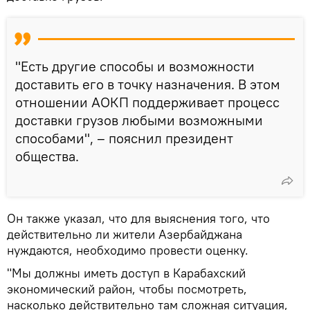
"Есть другие способы и возможности
доставить его в точку назначения. В этом
отношении АОКП поддерживает процесс
доставки грузов любыми возможными
способами", – пояснил президент
общества.
Он также указал, что для выяснения того, что
действительно ли жители Азербайджана
нуждаются, необходимо провести оценку.
"Мы должны иметь доступ в Карабахский
экономический район, чтобы посмотреть,
насколько действительно там сложная ситуация,