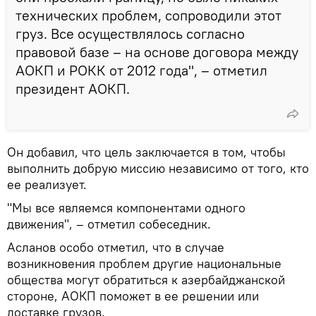
технических проблем, сопроводили этот
груз. Все осуществлялось согласно
правовой базе – на основе договора между
АОКП и РОКК от 2012 года", – отметил
президент АОКП.
Он добавил, что цель заключается в том, чтобы
выполнить добрую миссию независимо от того, кто
ее реализует.
"Мы все являемся компонентами одного
движения", – отметил собеседник.
Асланов особо отметил, что в случае
возникновения проблем другие национальные
общества могут обратиться к азербайджанской
стороне, АОКП поможет в ее решении или
доставке грузов.