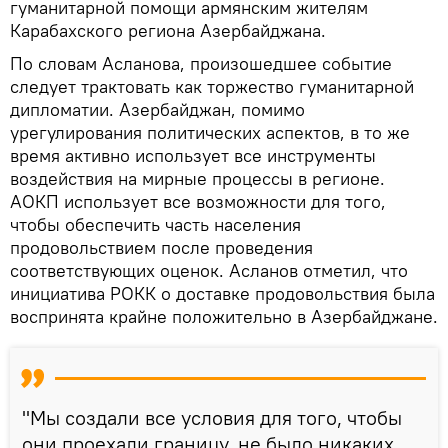
гуманитарной помощи армянским жителям
Карабахского региона Азербайджана.
По словам Асланова, произошедшее событие
следует трактовать как торжество гуманитарной
дипломатии. Азербайджан, помимо
урегулирования политических аспектов, в то же
время активно использует все инструменты
воздействия на мирные процессы в регионе.
АОКП использует все возможности для того,
чтобы обеспечить часть населения
продовольствием после проведения
соответствующих оценок. Асланов отметил, что
инициатива РОКК о доставке продовольствия была
воспринята крайне положительно в Азербайджане.
"Мы создали все условия для того, чтобы
они проехали границу, не было никаких