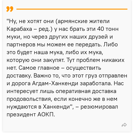
"Ну, не хотят они (армянские жители
Карабаха – ред.) у нас брать эти 40 тонн
муки, но через других наших друзей и
партнеров мы можем ее передать. Либо
это будет наша мука, либо их мука,
которую они закупят. Тут проблем никаких
нет. Самое главное – осуществить
доставку. Важно то, что этот груз отправлен
и дорога Агдам-Ханкенди заработала. Нас
интересует лишь оперативная доставка
продовольствия, если конечно же в нем
нуждаются в Ханкенди", – резюмировал
президент АОКП.