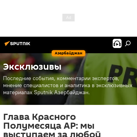
Азербайджан
Эксклюзивы
Последние события, комментарии экспертов,
мнение специалистов и аналитика в эксклюзивных
материалах Sputnik Азербайджан.
Глава Красного
Полумесяца АР: мы
выступаем за любой