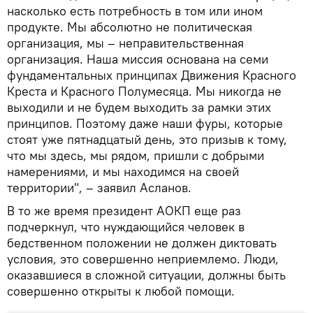
насколько есть потребность в том или ином
продукте. Мы абсолютно не политическая
организация, мы – неправительственная
организация. Наша миссия основана на семи
фундаментальных принципах Движения Красного
Креста и Красного Полумесяца. Мы никогда не
выходили и не будем выходить за рамки этих
принципов. Поэтому даже наши фуры, которые
стоят уже пятнадцатый день, это призыв к тому,
что мы здесь, мы рядом, пришли с добрыми
намерениями, и мы находимся на своей
территории", – заявил Асланов.
В то же время президент АОКП еще раз
подчеркнул, что нуждающийся человек в
бедственном положении не должен диктовать
условия, это совершенно неприемлемо. Люди,
оказавшиеся в сложной ситуации, должны быть
совершенно открыты к любой помощи.