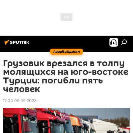
Азербайджан
Грузовик врезался в толпу
молящихся на юго-востоке
Турции: погибли пять
человек
17:00 09.09.2023