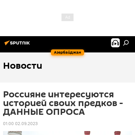
Азербайджан
Новости
Россияне интересуются
историей своих предков -
ДАННЫЕ ОПРОСА
01:00 02.09.2023