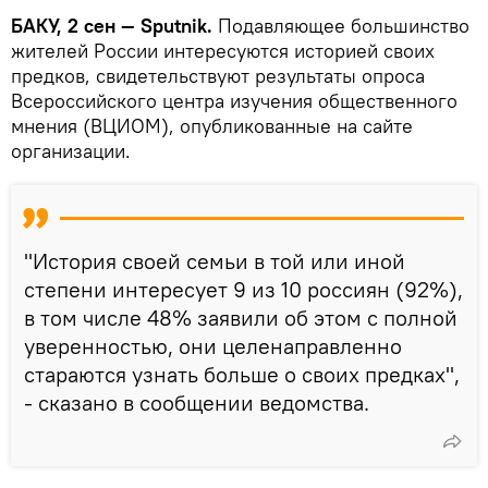
БАКУ, 2 сен — Sputnik.
Подавляющее большинство
жителей России интересуются историей своих
предков, свидетельствуют результаты опроса
Всероссийского центра изучения общественного
мнения (ВЦИОМ), опубликованные на сайте
организации.
"История своей семьи в той или иной
степени интересует 9 из 10 россиян (92%),
в том числе 48% заявили об этом с полной
уверенностью, они целенаправленно
стараются узнать больше о своих предках",
- сказано в сообщении ведомства.