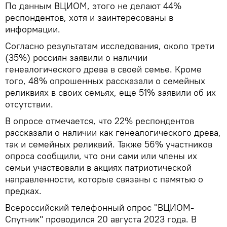
По данным ВЦИОМ, этого не делают 44%
респондентов, хотя и заинтересованы в
информации.
Согласно результатам исследования, около трети
(35%) россиян заявили о наличии
генеалогического древа в своей семье. Кроме
того, 48% опрошенных рассказали о семейных
реликвиях в своих семьях, еще 51% заявили об их
отсутствии.
В опросе отмечается, что 22% респондентов
рассказали о наличии как генеалогического древа,
так и семейных реликвий. Также 56% участников
опроса сообщили, что они сами или члены их
семьи участвовали в акциях патриотической
направленности, которые связаны с памятью о
предках.
Всероссийский телефонный опрос "ВЦИОМ-
Спутник" проводился 20 августа 2023 года. В