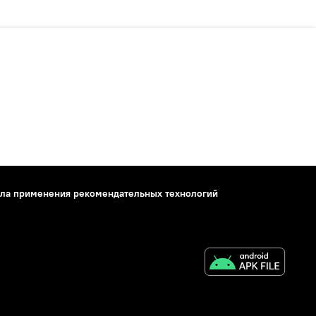
ла применения рекомендательных технологий