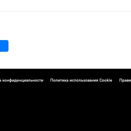
а конфиденциальности
Политика использования Cookie
Прави