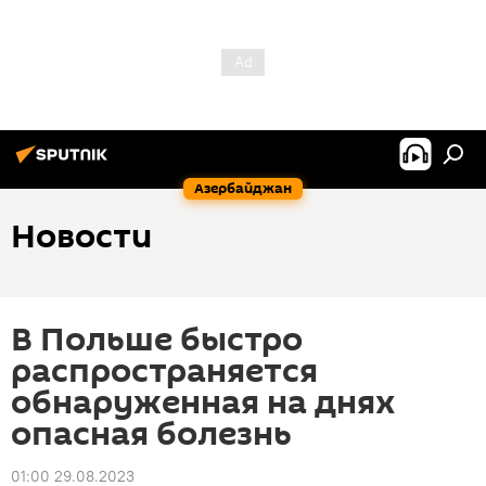
Азербайджан
Новости
В Польше быстро
распространяется
обнаруженная на днях
опасная болезнь
01:00 29.08.2023