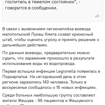
госпиталь в тяжелом состоянии", -
говорится в сообщении.
В связи с выявлением легионеллёза воевода
малопольский Лукаш Кмита созвал кризисный
штаб, чтобы оценить угрозу и принять решение о
дальнейших действиях.
По данным воеводы, предварительно можно
судить, что заражение произошло в результате
использования воды из водопровода.
Первая вспышка инфекции Legionella появилась в
Подкарпатье. На сегодняшний день в этом
регионе заразились 143 человека. Только в
воскресенье сообщалось о 16 новых инфекциях.
Среди больных наибольшую группу составляют
жители Жешува - 96 пациентов и Жешувского