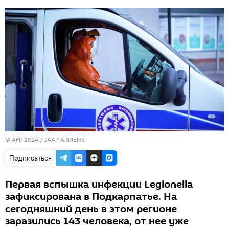
© AFP 2024 / JAAP ARRIENS
Подписаться
Первая вспышка инфекции Legionella
зафиксирована в Подкарпатье. На
сегодняшний день в этом регионе
заразились 143 человека, от нее уже